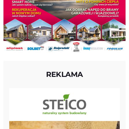
REKLAMA