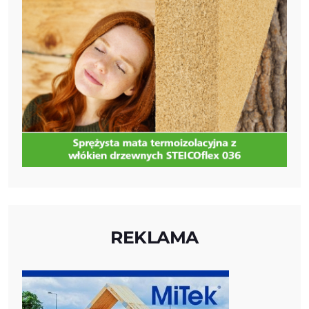
REKLAMA