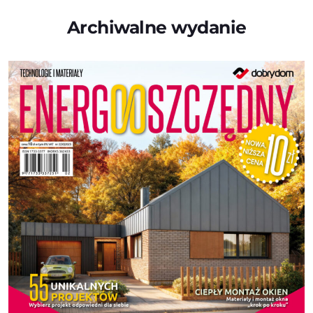
Archiwalne wydanie