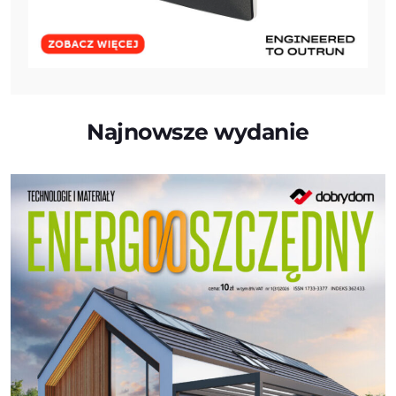
Najnowsze wydanie