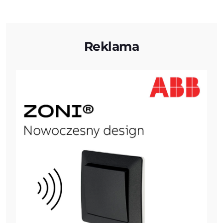
Reklama