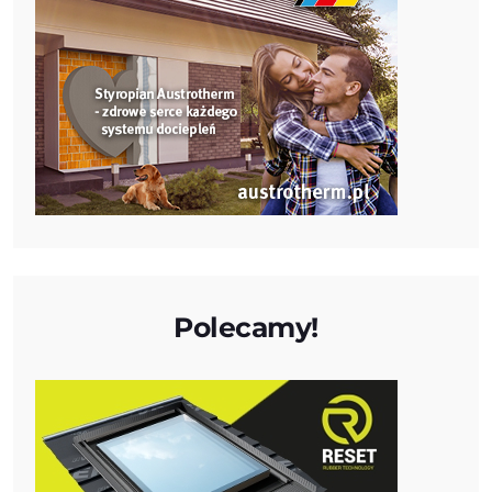
Polecamy!