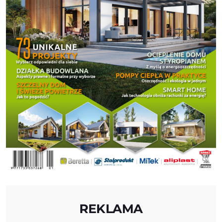
REKLAMA