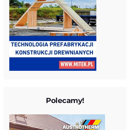
Polecamy!