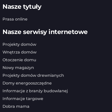
Nasze tytuły
Prasa online
Nasze serwisy internetowe
Projekty domów
Wnętrza domów
Otoczenie domu
Nowy magazyn
Projekty domów drewnianych
Domy energooszczędne
Informacje z branży budowlanej
Informacje targowe
Dobra mama