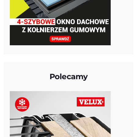
Polecamy