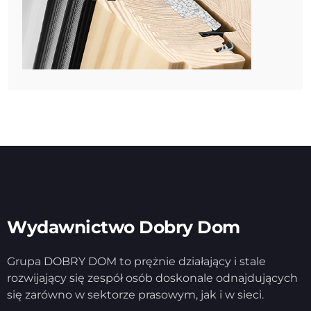
Wydawnictwo Dobry Dom
Grupa DOBRY DOM to prężnie działający i stale
rozwijający się zespół osób doskonale odnajdujących
się zarówno w sektorze prasowym, jak i w sieci.