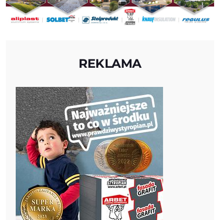
REKLAMA