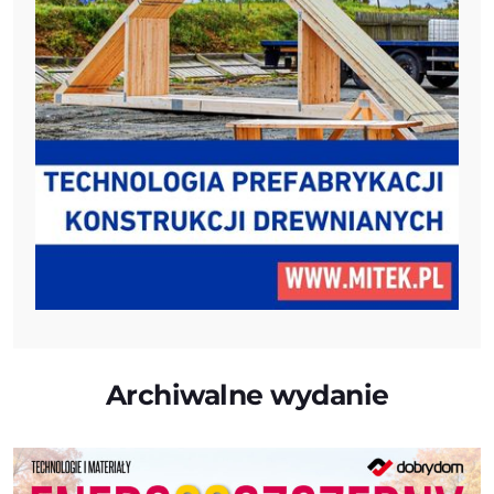
Archiwalne wydanie