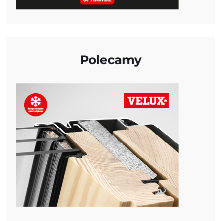
Polecamy