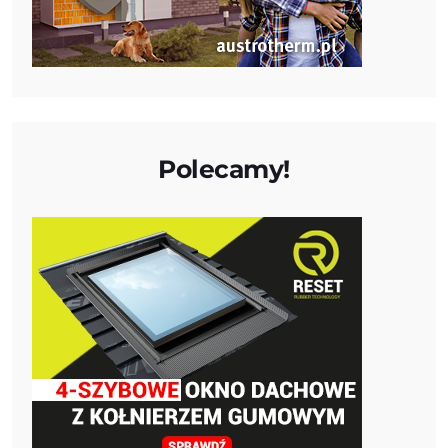
Polecamy!