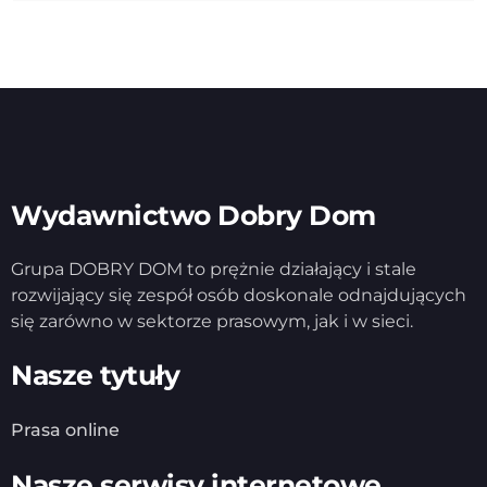
Wydawnictwo Dobry Dom
Grupa DOBRY DOM to prężnie działający i stale
rozwijający się zespół osób doskonale odnajdujących
się zarówno w sektorze prasowym, jak i w sieci.
Nasze tytuły
Prasa online
Nasze serwisy internetowe