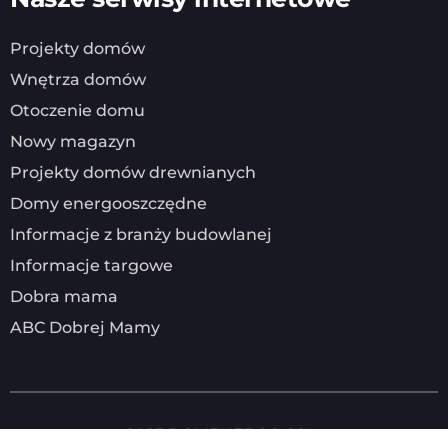
Projekty domów
Wnętrza domów
Otoczenie domu
Nowy magazyn
Projekty domów drewnianych
Domy energooszczędne
Informacje z branży budowlanej
Informacje targowe
Dobra mama
ABC Dobrej Mamy
2025
DOMENERGO.COM