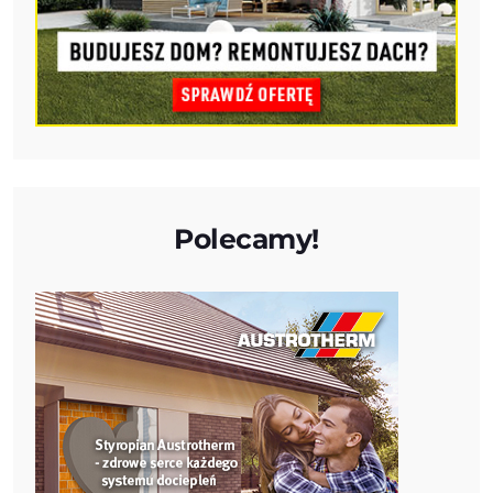
Polecamy!