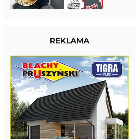
REKLAMA