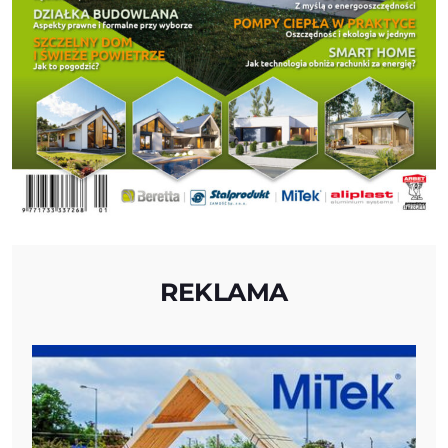
REKLAMA