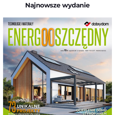
Najnowsze wydanie