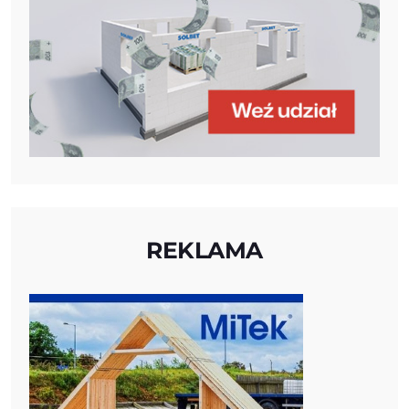
REKLAMA