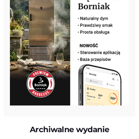
Archiwalne wydanie