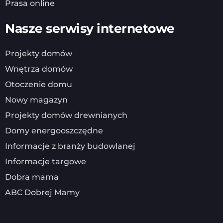
Prasa online
Nasze serwisy internetowe
Projekty domów
Wnętrza domów
Otoczenie domu
Nowy magazyn
Projekty domów drewnianych
Domy energooszczędne
Informacje z branży budowlanej
Informacje targowe
Dobra mama
ABC Dobrej Mamy