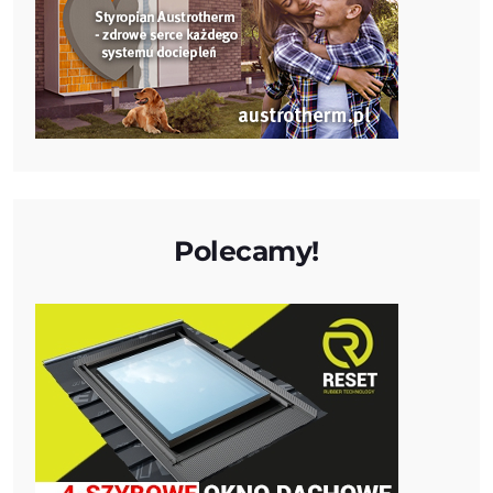
Polecamy!