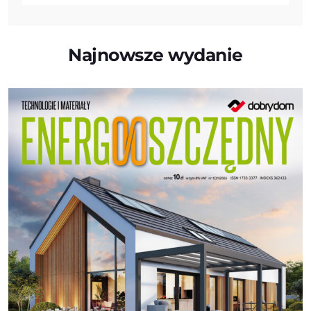
Najnowsze wydanie