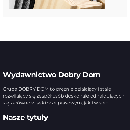
Wydawnictwo Dobry Dom
Grupa DOBRY DOM to prężnie działający i stale
rozwijający się zespół osób doskonale odnajdujących
się zarówno w sektorze prasowym, jak i w sieci.
Nasze tytuły