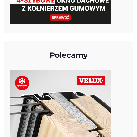
Polecamy