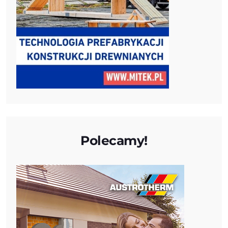
Polecamy!