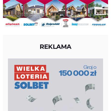
REKLAMA