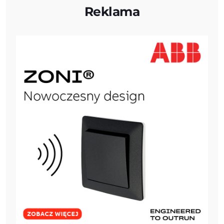
Reklama