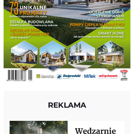
REKLAMA