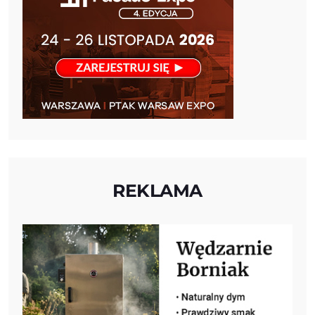
REKLAMA