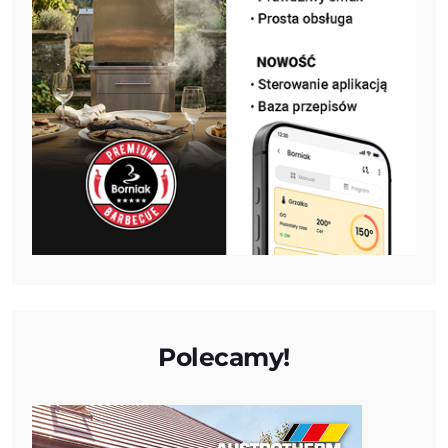
Polecamy!