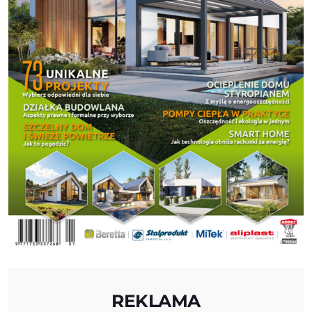
REKLAMA