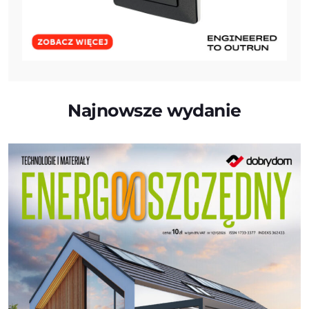
Najnowsze wydanie