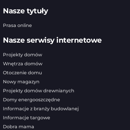
Nasze tytuły
Prasa online
Nasze serwisy internetowe
Projekty domów
Wnętrza domów
Otoczenie domu
Nowy magazyn
Projekty domów drewnianych
Domy energooszczędne
Informacje z branży budowlanej
Informacje targowe
Dobra mama