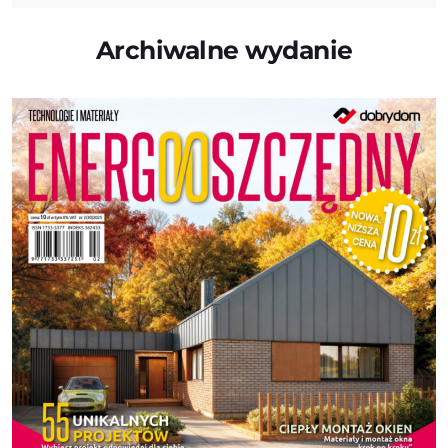
Archiwalne wydanie