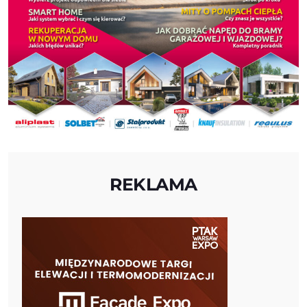
REKLAMA