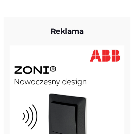
Reklama