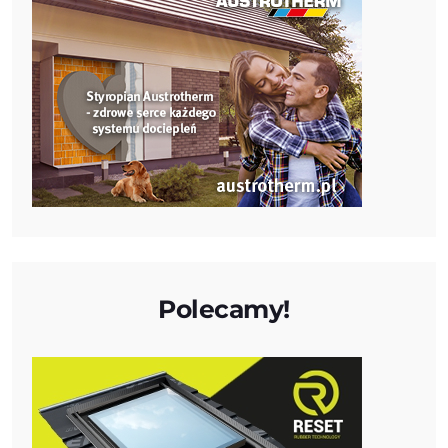
Polecamy!