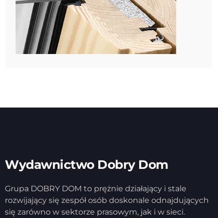
Wydawnictwo Dobry Dom
Grupa DOBRY DOM to prężnie działający i stale
rozwijający się zespół osób doskonale odnajdujących
się zarówno w sektorze prasowym, jak i w sieci.