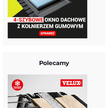
Polecamy