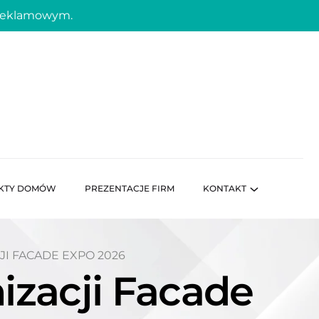
 reklamowym.
KTY DOMÓW
PREZENTACJE FIRM
KONTAKT
JI FACADE EXPO 2026
izacji Facade