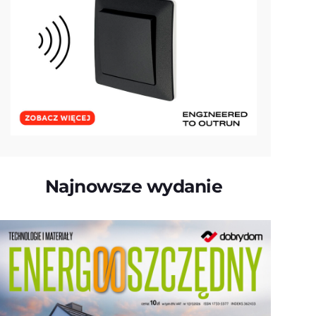
Najnowsze wydanie