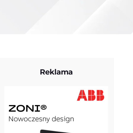
Reklama