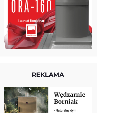
REKLAMA