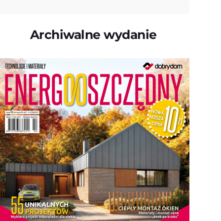
Archiwalne wydanie