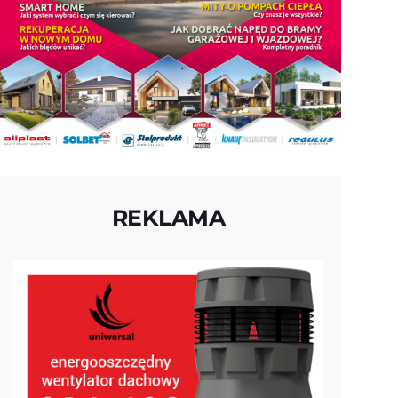
REKLAMA