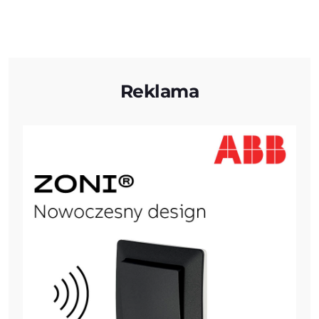
Reklama