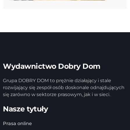
Wydawnictwo Dobry Dom
Grupa DOBRY DOM to prężnie działający i stale
rozwijający się zespół osób doskonale odnajdujących
się zarówno w sektorze prasowym, jak i w sieci.
Nasze tytuły
Prasa online