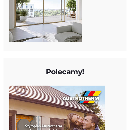
Polecamy!