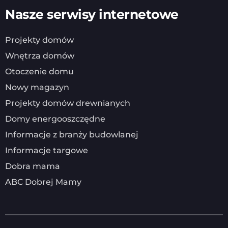
Nasze serwisy internetowe
Projekty domów
Wnętrza domów
Otoczenie domu
Nowy magazyn
Projekty domów drewnianych
Domy energooszczędne
Informacje z branży budowlanej
Informacje targowe
Dobra mama
ABC Dobrej Mamy