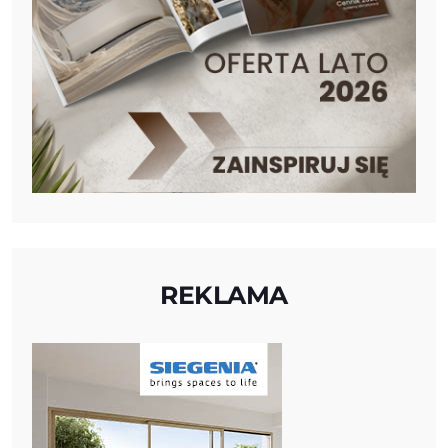
REKLAMA