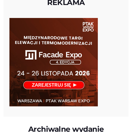
REKLAMA
Archiwalne wydanie