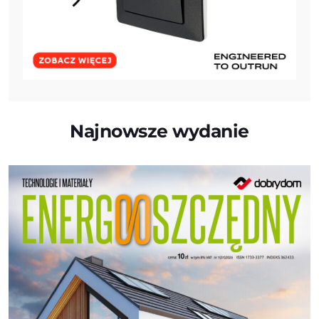
Najnowsze wydanie