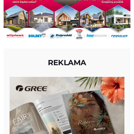
REKLAMA