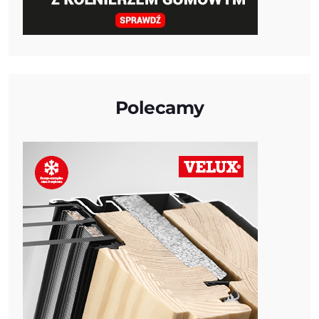
Polecamy