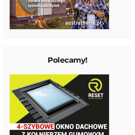
Polecamy!