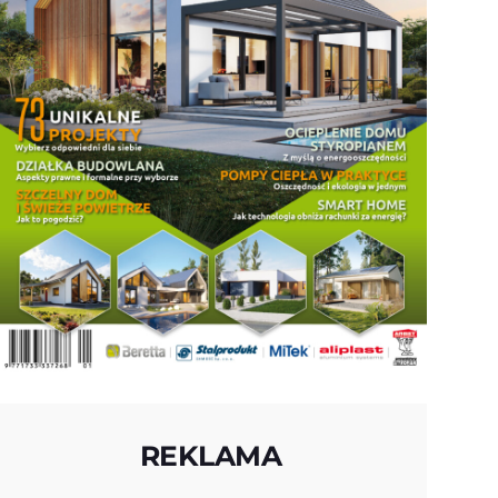
REKLAMA