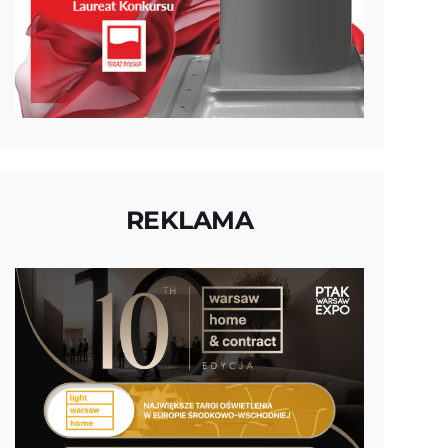
REKLAMA