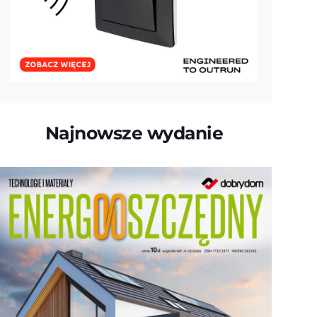
Najnowsze wydanie