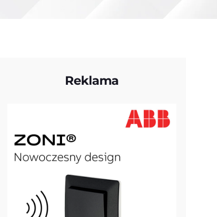
Reklama