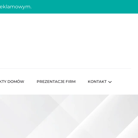
 reklamowym.
KTY DOMÓW
PREZENTACJE FIRM
KONTAKT