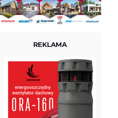
REKLAMA