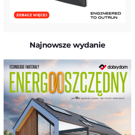
Najnowsze wydanie