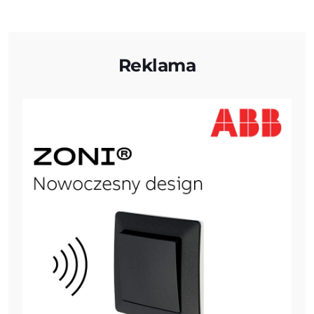
Reklama