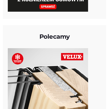
Polecamy