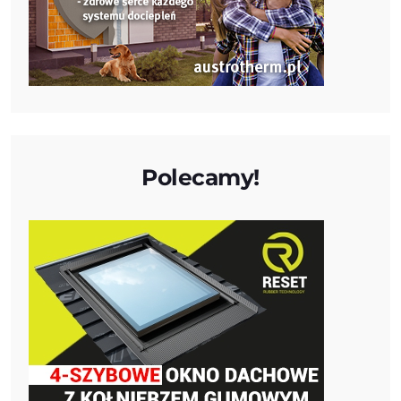
Polecamy!