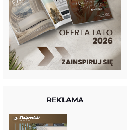
REKLAMA