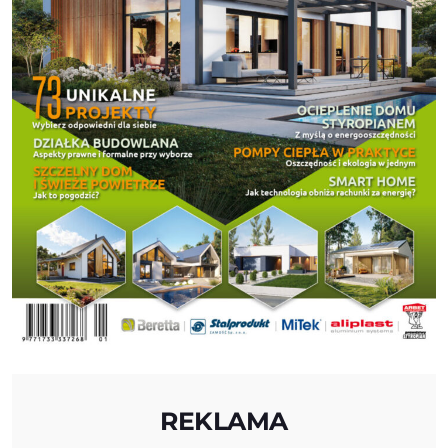
REKLAMA