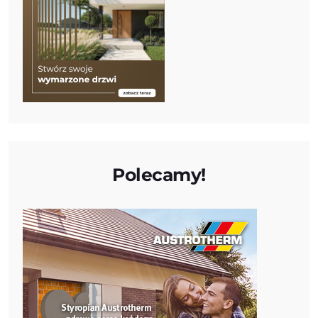
Polecamy!