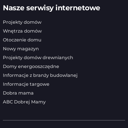
Nasze serwisy internetowe
Projekty domów
Wnętrza domów
Otoczenie domu
Nowy magazyn
Projekty domów drewnianych
Domy energooszczędne
Informacje z branży budowlanej
Informacje targowe
Dobra mama
ABC Dobrej Mamy