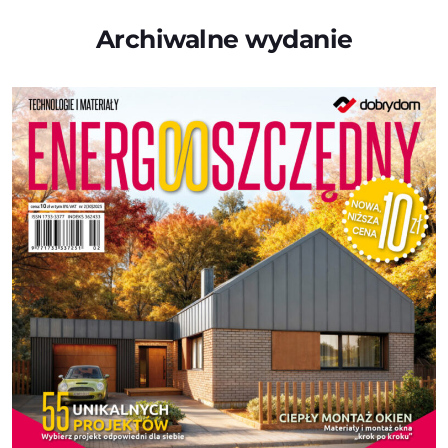
Archiwalne wydanie