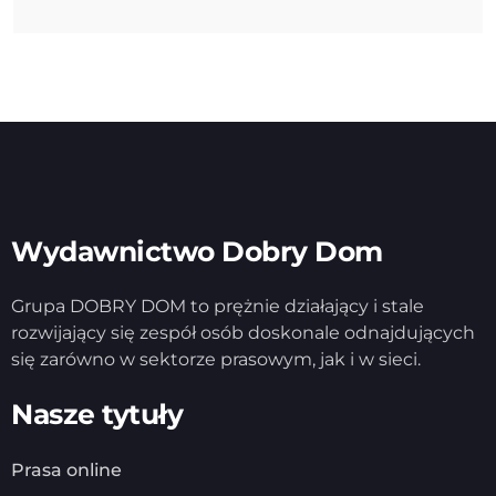
Wydawnictwo Dobry Dom
Grupa DOBRY DOM to prężnie działający i stale
rozwijający się zespół osób doskonale odnajdujących
się zarówno w sektorze prasowym, jak i w sieci.
Nasze tytuły
Prasa online