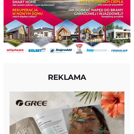
REKLAMA