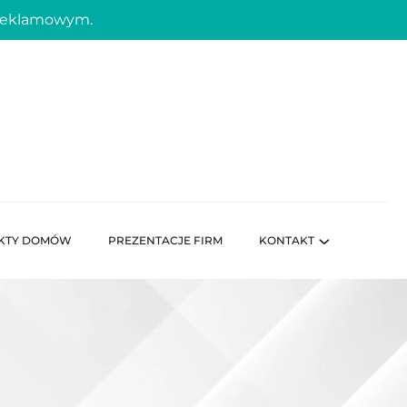
 reklamowym.
KTY DOMÓW
PREZENTACJE FIRM
KONTAKT