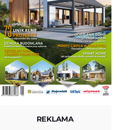
REKLAMA