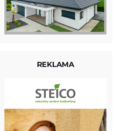
REKLAMA