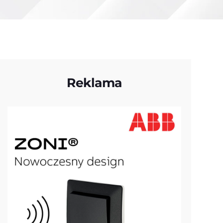
Reklama