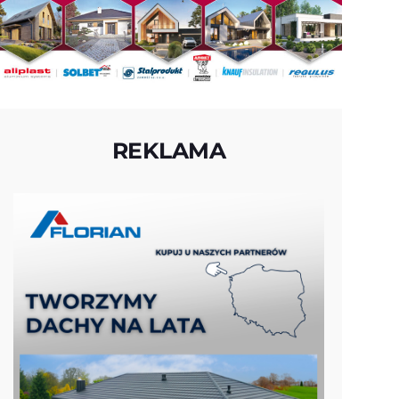
REKLAMA