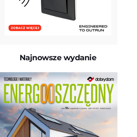
Najnowsze wydanie