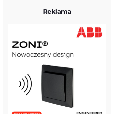
Reklama