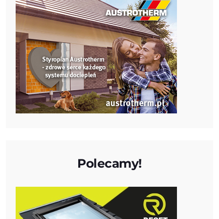
Polecamy!