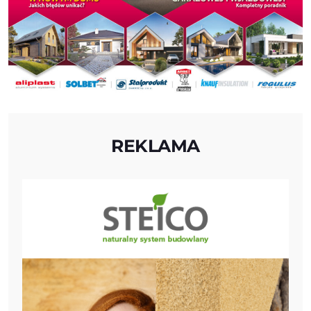
REKLAMA