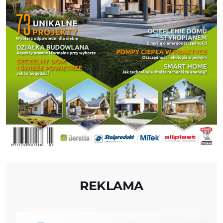
REKLAMA