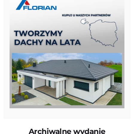
Archiwalne wydanie