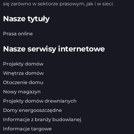
się zarówno w sektorze prasowym, jak i w sieci.
Nasze tytuły
Prasa online
Nasze serwisy internetowe
Projekty domów
Wnętrza domów
Otoczenie domu
Nowy magazyn
Projekty domów drewnianych
Domy energooszczędne
Informacje z branży budowlanej
Informacje targowe