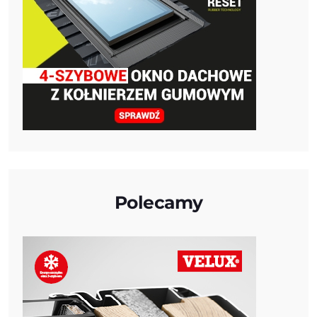
Polecamy