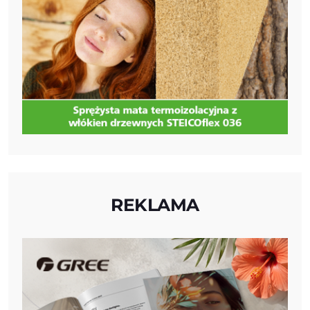
REKLAMA