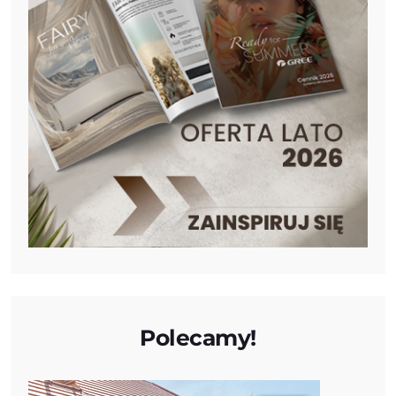
Polecamy!