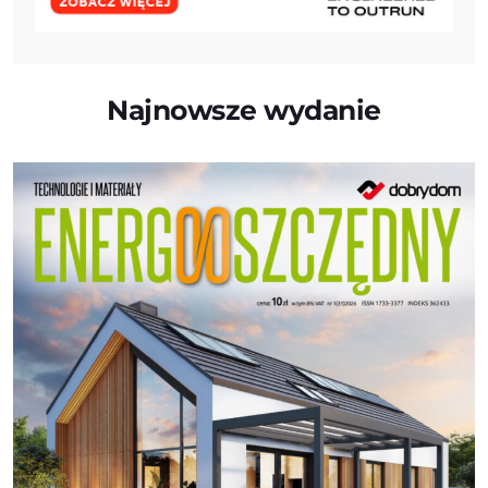
Najnowsze wydanie