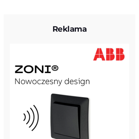
Reklama