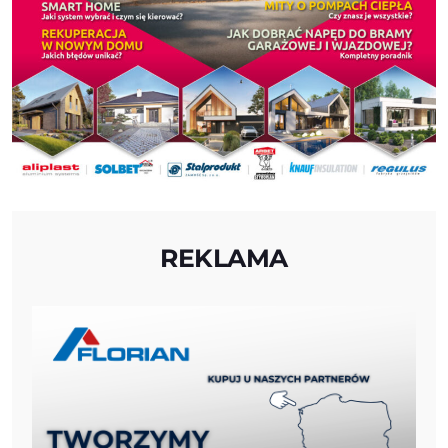
REKLAMA