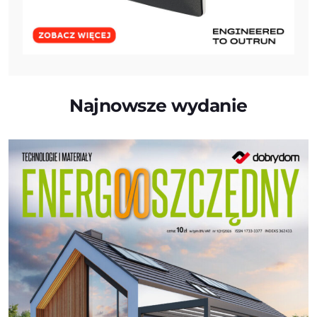
Najnowsze wydanie