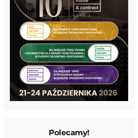
Polecamy!