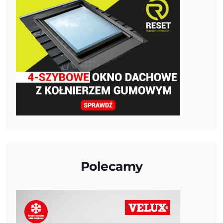
Polecamy