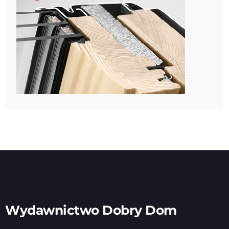
Wydawnictwo Dobry Dom