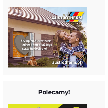
Polecamy!