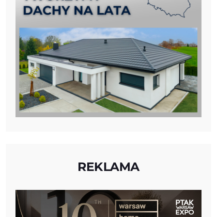
REKLAMA