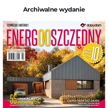
Archiwalne wydanie