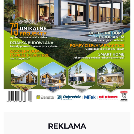
REKLAMA