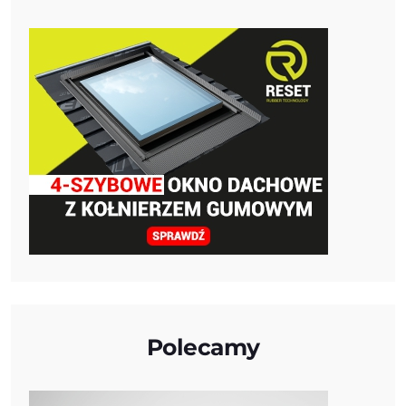
Polecamy