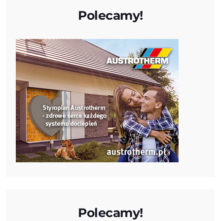
Polecamy!
Polecamy!