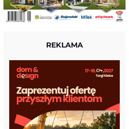
REKLAMA