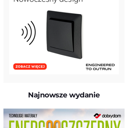
Najnowsze wydanie