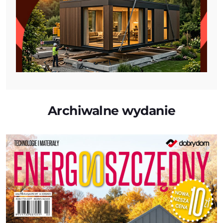
Archiwalne wydanie