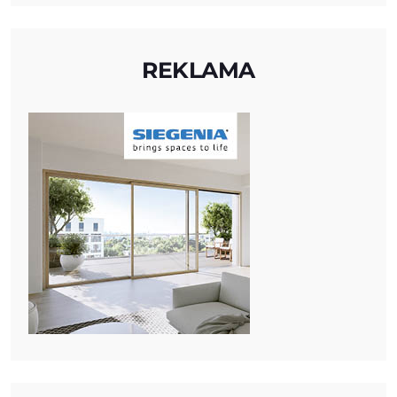
REKLAMA