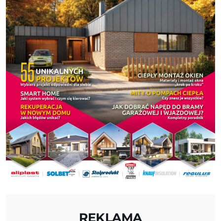
REKLAMA