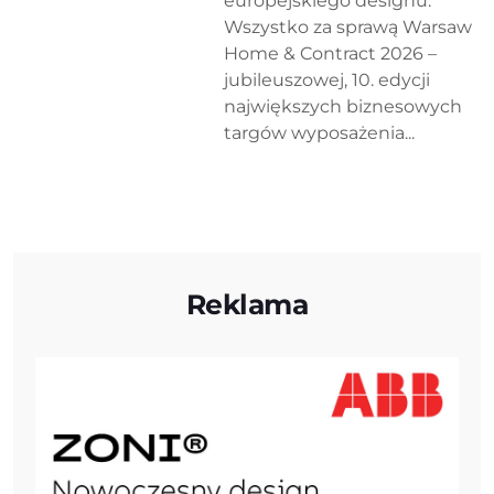
europejskiego designu.
Wszystko za sprawą Warsaw
Home & Contract 2026 –
jubileuszowej, 10. edycji
największych biznesowych
targów wyposażenia...
Reklama