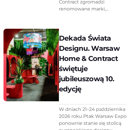
Contract zgromadzi
renomowane marki,...
Dekada Świata
Designu. Warsaw
Home & Contract
świętuje
jubileuszową 10.
edycję
W dniach 21–24 października
2026 roku Ptak Warsaw Expo
ponownie stanie się stolicą