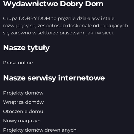
Wydawnictwo Dobry Dom
Grupa DOBRY DOM to prężnie działający i stale
rozwijający się zespół osób doskonale odnajdujących
się zarówno w sektorze prasowym, jak i w sieci.
Nasze tytuły
Prasa online
Nasze serwisy internetowe
Projekty domów
Wnętrza domów
Otoczenie domu
Nowy magazyn
Projekty domów drewnianych