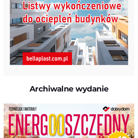
Archiwalne wydanie