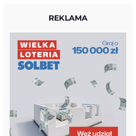
REKLAMA