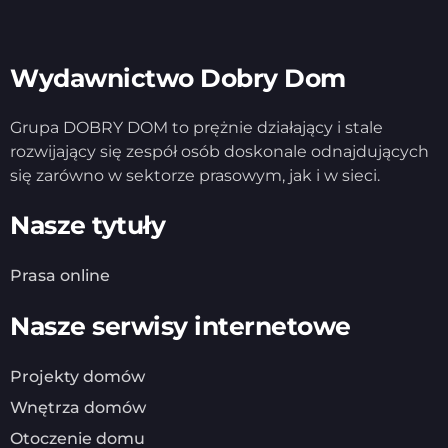
Wydawnictwo Dobry Dom
Grupa DOBRY DOM to prężnie działający i stale
rozwijający się zespół osób doskonale odnajdujących
się zarówno w sektorze prasowym, jak i w sieci.
Nasze tytuły
Prasa online
Nasze serwisy internetowe
Projekty domów
Wnętrza domów
Otoczenie domu