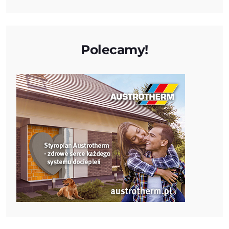
Polecamy!