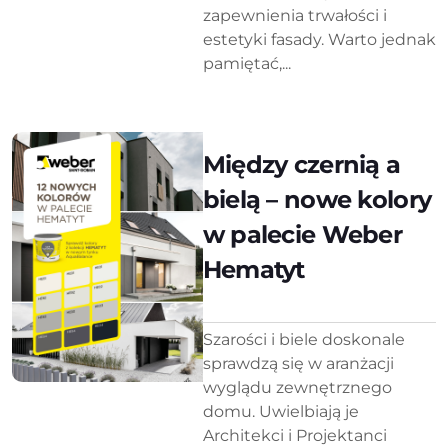
zapewnienia trwałości i
estetyki fasady. Warto jednak
pamiętać,...
Między czernią a
bielą – nowe kolory
w palecie Weber
Hematyt
Szarości i biele doskonale
sprawdzą się w aranżacji
wyglądu zewnętrznego
domu. Uwielbiają je
Architekci i Projektanci