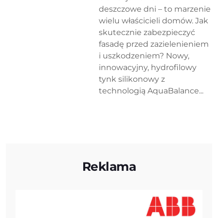
deszczowe dni – to marzenie
wielu właścicieli domów. Jak
skutecznie zabezpieczyć
fasadę przed zazielenieniem
i uszkodzeniem? Nowy,
innowacyjny, hydrofilowy
tynk silikonowy z
technologią AquaBalance...
Reklama