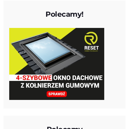
Polecamy!