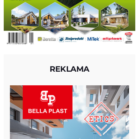
REKLAMA