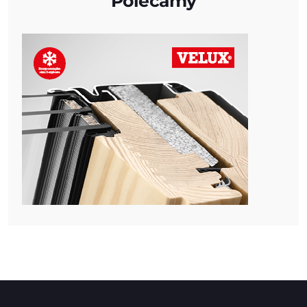
Polecamy