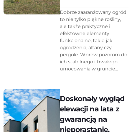
Dobrze zaaranżowany ogród
to nie tylko piękne rośliny,
ale także praktyczne i
efektowne elementy
funkcjonalne, takie jak
ogrodzenia, altany czy
pergole. Wbrew pozorom do
ich stabilnego i trwałego
umocowania w gruncie...
Doskonały wygląd
elewacji na lata z
gwarancją na
nieporastanie,