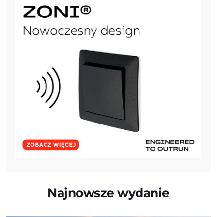
Najnowsze wydanie