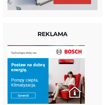
REKLAMA