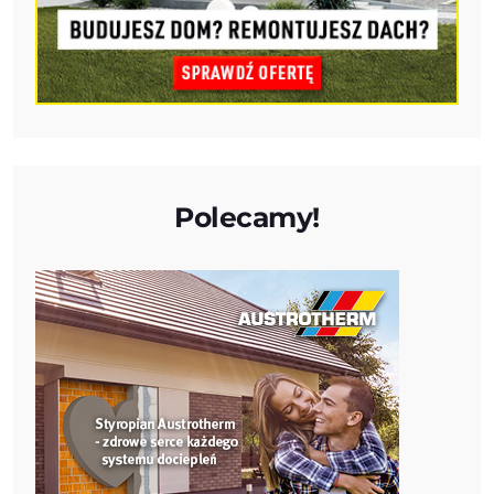
Polecamy!