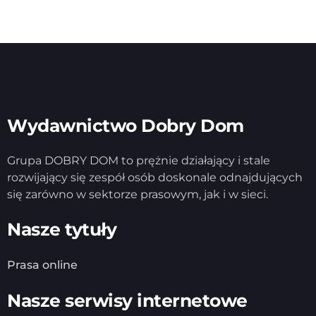
Wydawnictwo Dobry Dom
Grupa DOBRY DOM to prężnie działający i stale
rozwijający się zespół osób doskonale odnajdujących
się zarówno w sektorze prasowym, jak i w sieci.
Nasze tytuły
Prasa online
Nasze serwisy internetowe