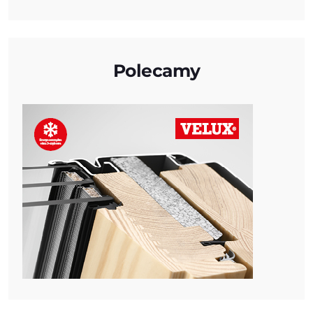
Polecamy