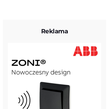
Reklama