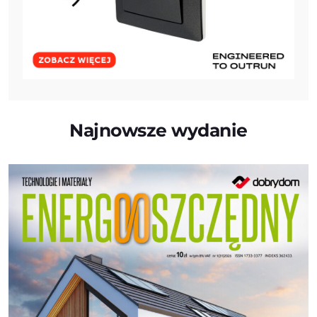
Najnowsze wydanie