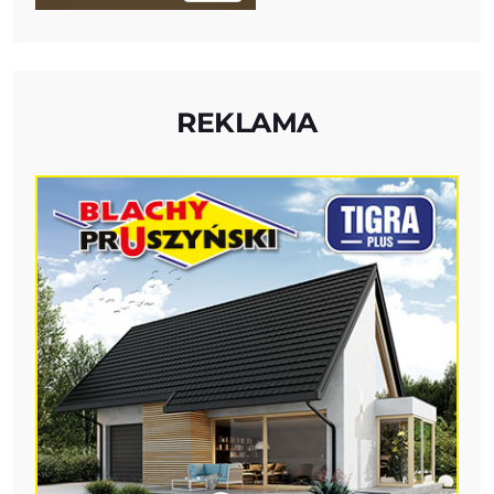
REKLAMA