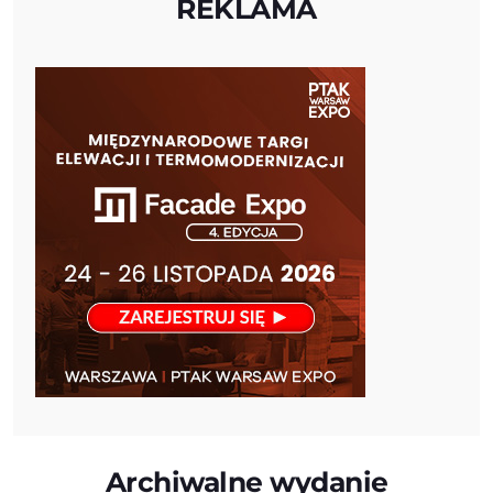
REKLAMA
Archiwalne wydanie