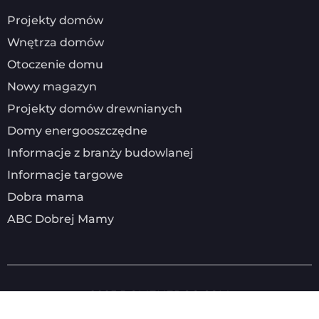
Projekty domów
Wnętrza domów
Otoczenie domu
Nowy magazyn
Projekty domów drewnianych
Domy energooszczędne
Informacje z branży budowlanej
Informacje targowe
Dobra mama
ABC Dobrej Mamy
2025
DOMENERGO.COM