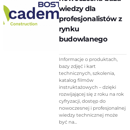
wiedzy dla
profesjonalistów z
rynku
budowlanego
Informacje o produktach,
bazy zdjęć i kart
technicznych, szkolenia,
katalog filmów
instruktażowych – dzięki
rozwijającej się z roku na rok
cyfryzacji, dostęp do
nowoczesnej i profesjonalnej
wiedzy technicznej może
być na...