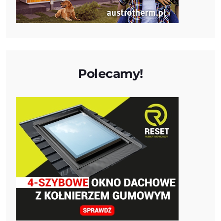
Polecamy!