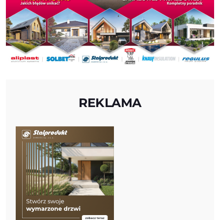
REKLAMA