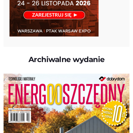
Archiwalne wydanie