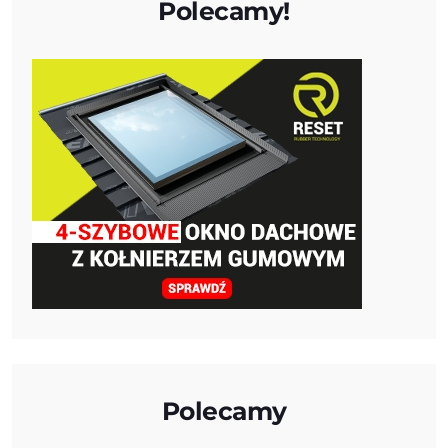
Polecamy!
Polecamy