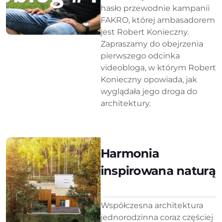
hasło przewodnie kampanii
FAKRO, której ambasadorem
jest Robert Konieczny.
Zapraszamy do obejrzenia
pierwszego odcinka
videobloga, w którym Robert
Konieczny opowiada, jak
wyglądała jego droga do
architektury.
Harmonia
inspirowana naturą
Współczesna architektura
jednorodzinna coraz częściej