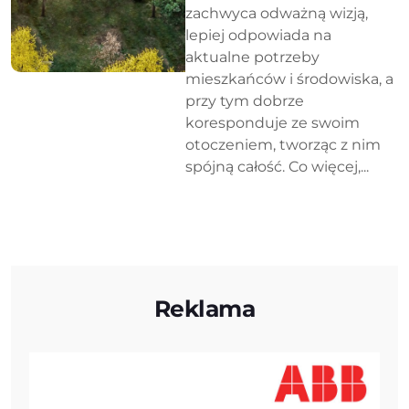
zachwyca odważną wizją,
lepiej odpowiada na
aktualne potrzeby
mieszkańców i środowiska, a
przy tym dobrze
koresponduje ze swoim
otoczeniem, tworząc z nim
spójną całość. Co więcej,...
Reklama