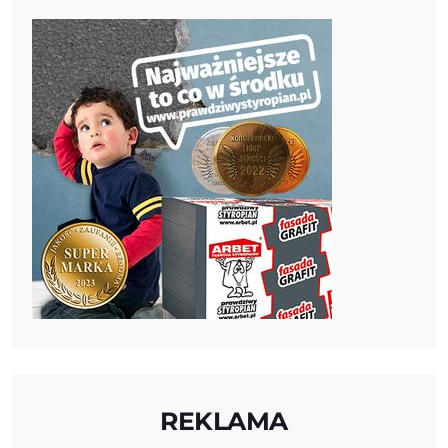
REKLAMA