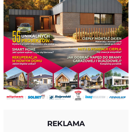
REKLAMA