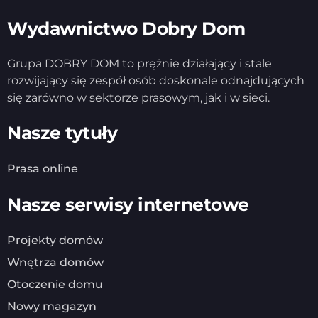
Wydawnictwo Dobry Dom
Grupa DOBRY DOM to prężnie działający i stale
rozwijający się zespół osób doskonale odnajdujących
się zarówno w sektorze prasowym, jak i w sieci.
Nasze tytuły
Prasa online
Nasze serwisy internetowe
Projekty domów
Wnętrza domów
Otoczenie domu
Nowy magazyn