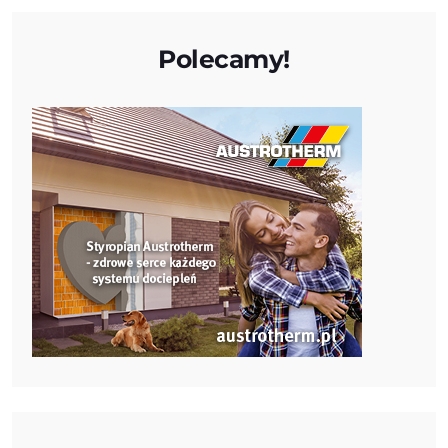
Polecamy!