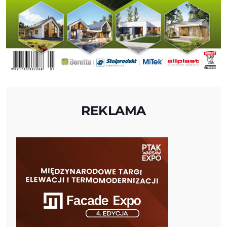
REKLAMA