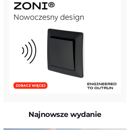
Najnowsze wydanie