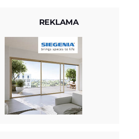
REKLAMA