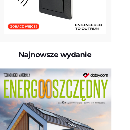
Najnowsze wydanie