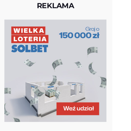
REKLAMA