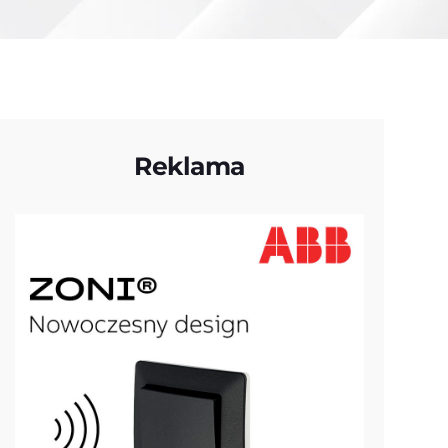
Reklama