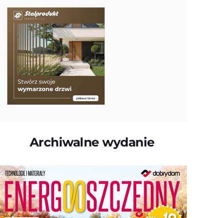
Archiwalne wydanie