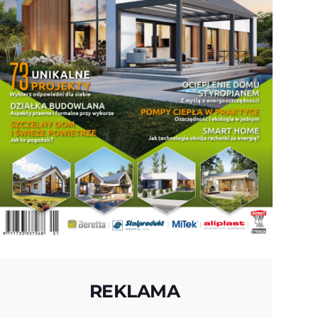
REKLAMA