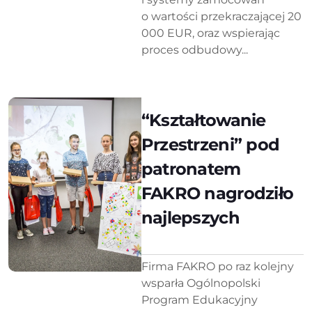
o wartości przekraczającej 20
000 EUR, oraz wspierając
proces odbudowy...
“Kształtowanie
Przestrzeni” pod
patronatem
FAKRO nagrodziło
najlepszych
Firma FAKRO po raz kolejny
wsparła Ogólnopolski
Program Edukacyjny