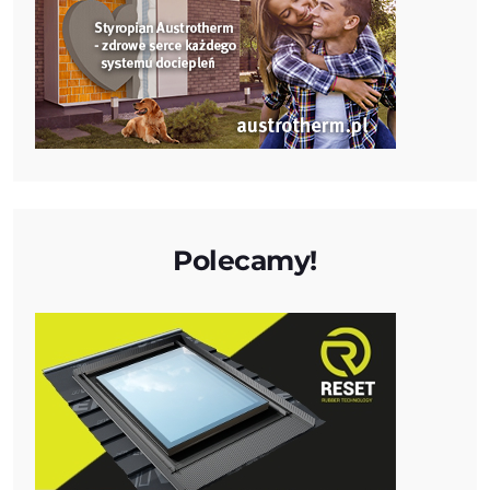
Polecamy!