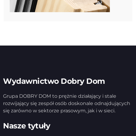
Wydawnictwo Dobry Dom
Grupa DOBRY DOM to prężnie działający i stale
rozwijający się zespół osób doskonale odnajdujących
się zarówno w sektorze prasowym, jak i w sieci.
Nasze tytuły