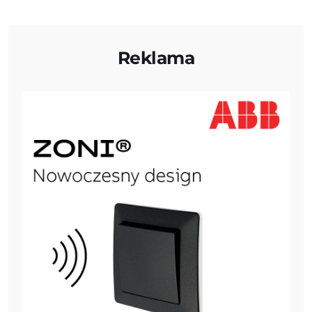
Reklama