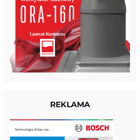
REKLAMA