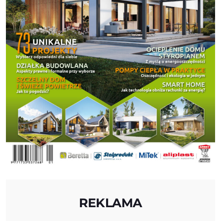
REKLAMA