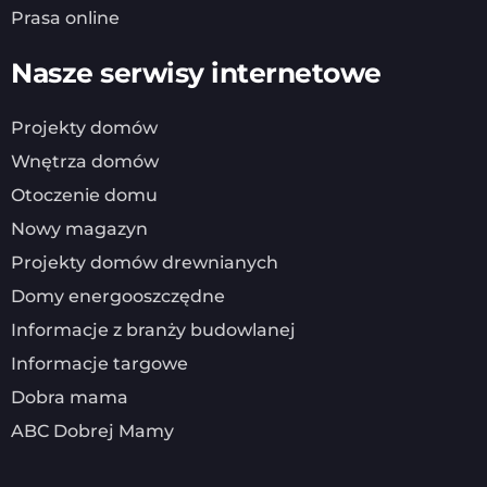
Prasa online
Nasze serwisy internetowe
Projekty domów
Wnętrza domów
Otoczenie domu
Nowy magazyn
Projekty domów drewnianych
Domy energooszczędne
Informacje z branży budowlanej
Informacje targowe
Dobra mama
ABC Dobrej Mamy