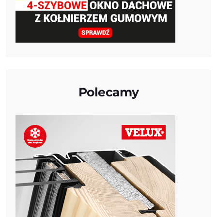
Polecamy