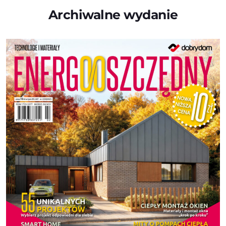
Archiwalne wydanie