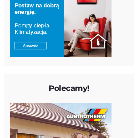
Polecamy!