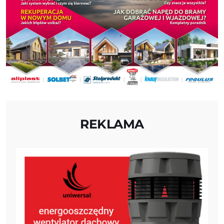
REKLAMA