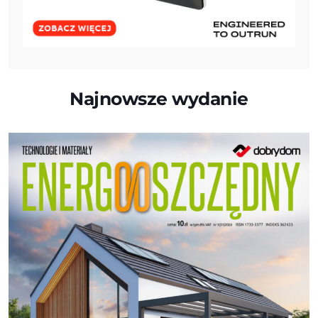
Najnowsze wydanie