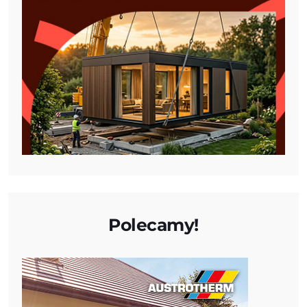
Polecamy!