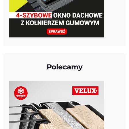
Polecamy