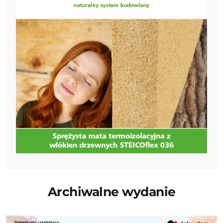
Archiwalne wydanie