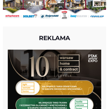
REKLAMA