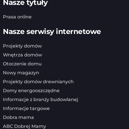
Nasze tytuły
Prasa online
Nasze serwisy internetowe
Projekty domów
Wnętrza domów
Otoczenie domu
Nowy magazyn
Projekty domów drewnianych
Domy energooszczędne
Informacje z branży budowlanej
Informacje targowe
Dobra mama
ABC Dobrej Mamy