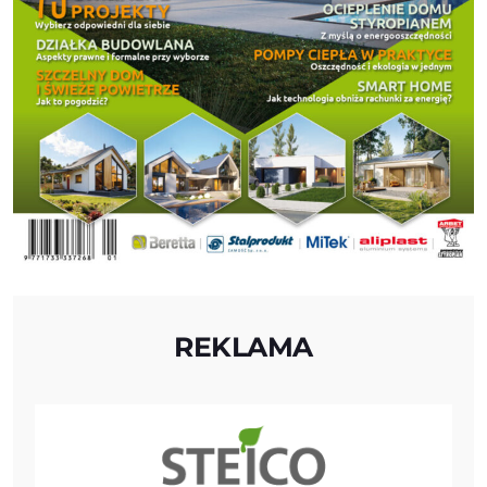
REKLAMA