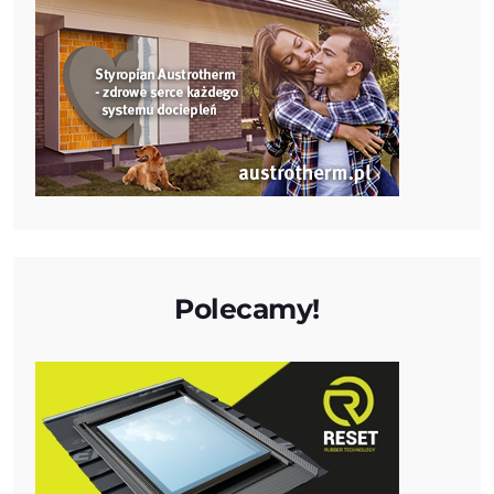
Polecamy!