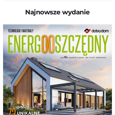
Najnowsze wydanie