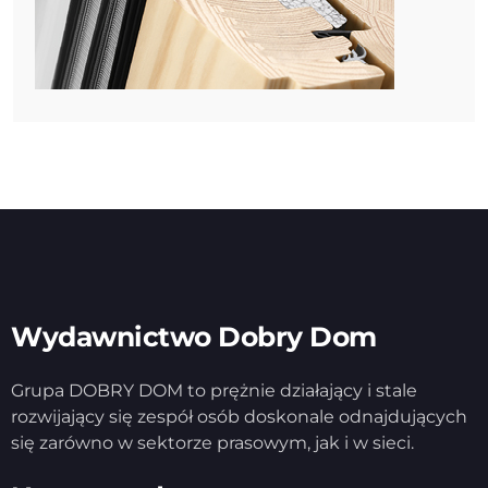
Wydawnictwo Dobry Dom
Grupa DOBRY DOM to prężnie działający i stale
rozwijający się zespół osób doskonale odnajdujących
się zarówno w sektorze prasowym, jak i w sieci.