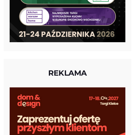
REKLAMA