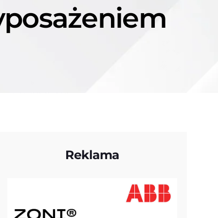
wyposażeniem
Reklama