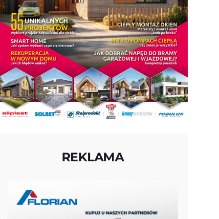
REKLAMA