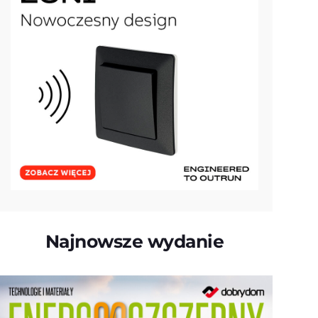
Najnowsze wydanie