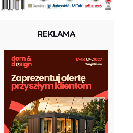
REKLAMA