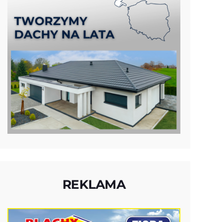
REKLAMA