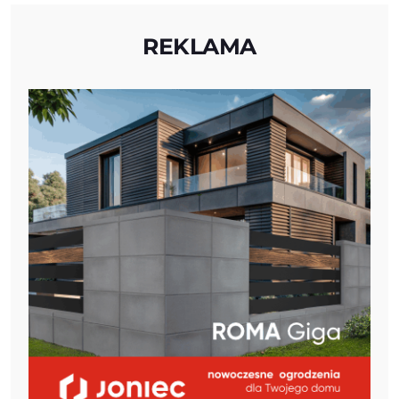
REKLAMA