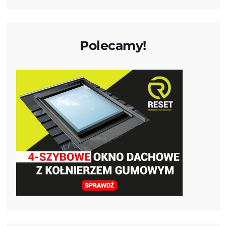
Polecamy!