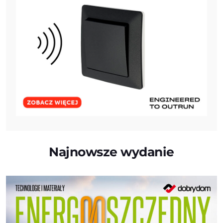
Najnowsze wydanie