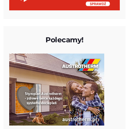
Polecamy!