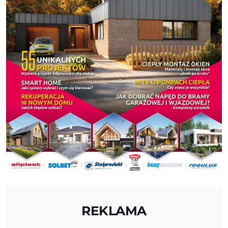
REKLAMA