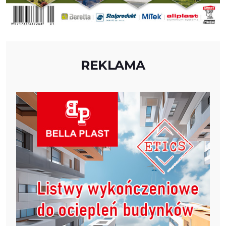
REKLAMA