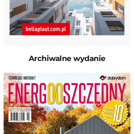
Archiwalne wydanie