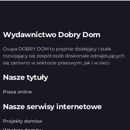
Wydawnictwo Dobry Dom
Grupa DOBRY DOM to prężnie działający i stale
rozwijający się zespół osób doskonale odnajdujących
się zarówno w sektorze prasowym, jak i w sieci.
Nasze tytuły
Prasa online
Nasze serwisy internetowe
Projekty domów