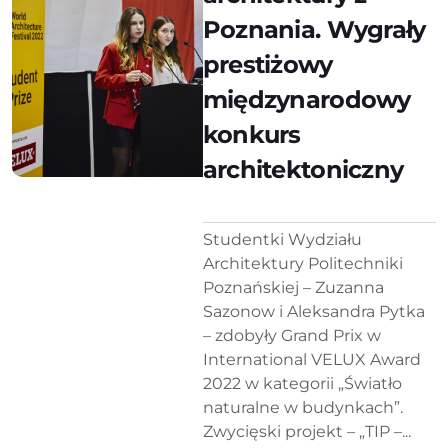
Poznania. Wygrały
prestiżowy
międzynarodowy
konkurs
architektoniczny
Studentki Wydziału
Architektury Politechniki
Poznańskiej – Zuzanna
Sazonow i Aleksandra Pytka
– zdobyły Grand Prix w
International VELUX Award
2022 w kategorii „Światło
naturalne w budynkach”.
Zwycięski projekt – „TIP –...