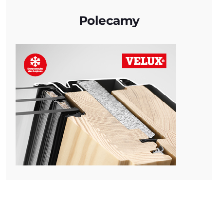
Polecamy