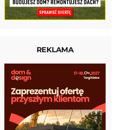
REKLAMA