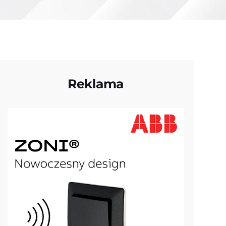
Reklama