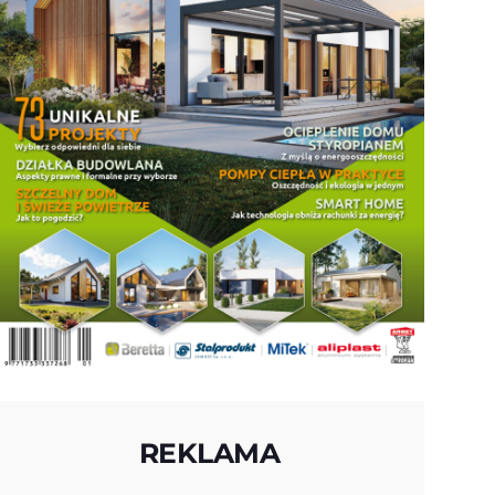
REKLAMA