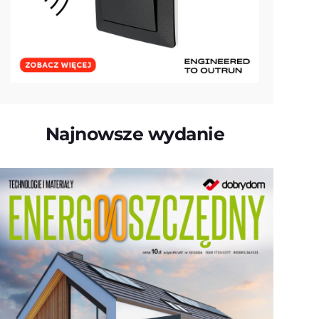
Najnowsze wydanie