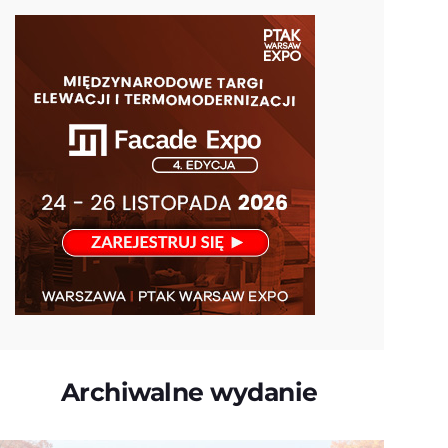
Archiwalne wydanie