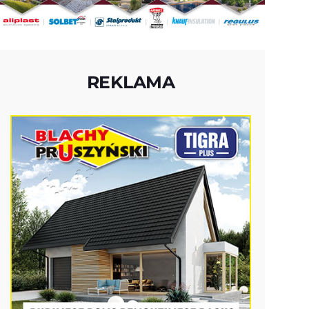
REKLAMA