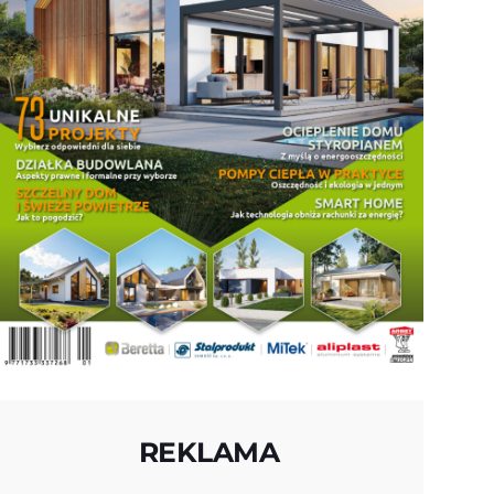
REKLAMA