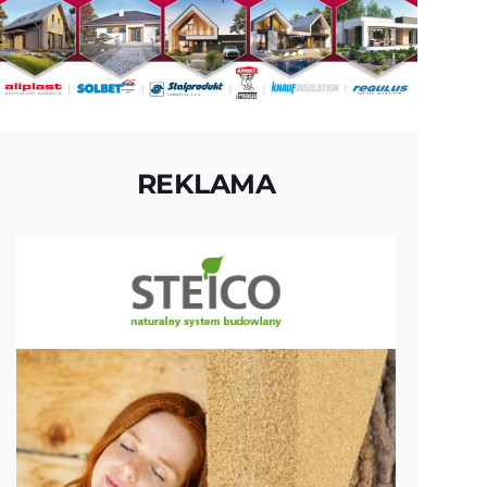
REKLAMA