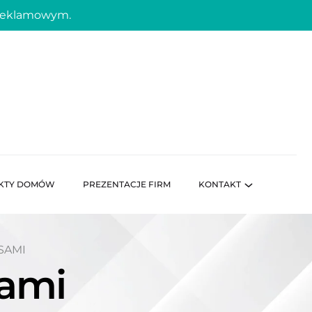
 reklamowym.
KTY DOMÓW
PREZENTACJE FIRM
KONTAKT
SAMI
sami