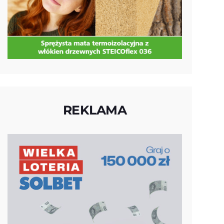
REKLAMA