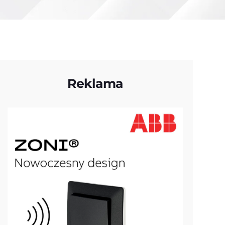
Reklama