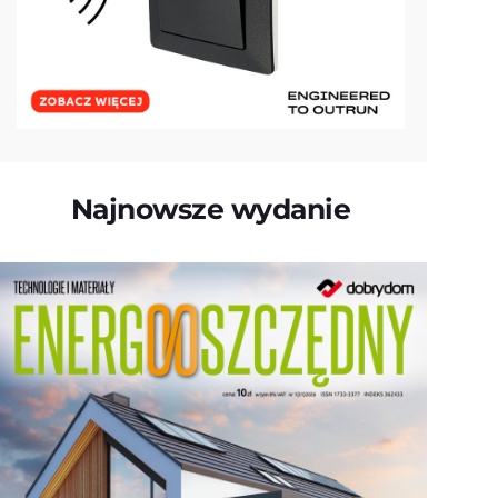
Najnowsze wydanie