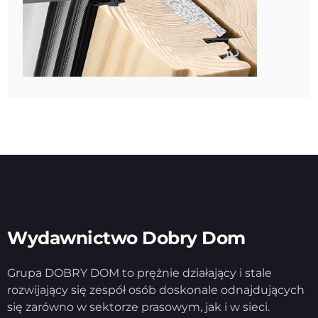
Wydawnictwo Dobry Dom
Grupa DOBRY DOM to prężnie działający i stale
rozwijający się zespół osób doskonale odnajdujących
się zarówno w sektorze prasowym, jak i w sieci.