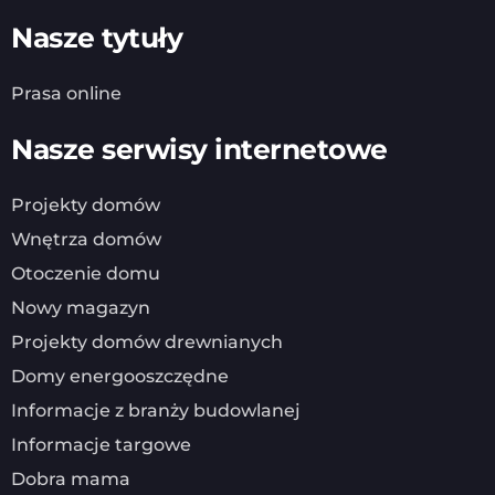
Nasze tytuły
Prasa online
Nasze serwisy internetowe
Projekty domów
Wnętrza domów
Otoczenie domu
Nowy magazyn
Projekty domów drewnianych
Domy energooszczędne
Informacje z branży budowlanej
Informacje targowe
Dobra mama