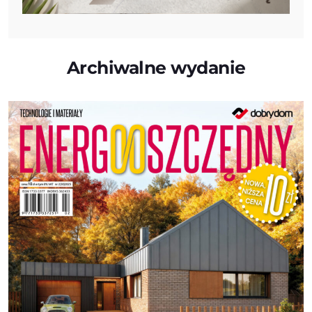
Archiwalne wydanie