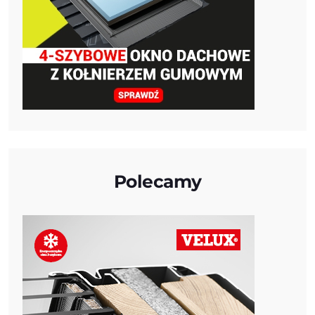
Polecamy