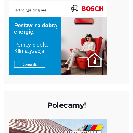
Polecamy!