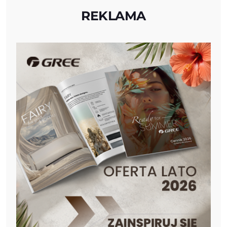
REKLAMA