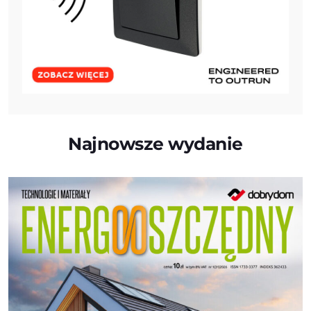
Najnowsze wydanie