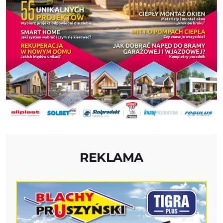
REKLAMA