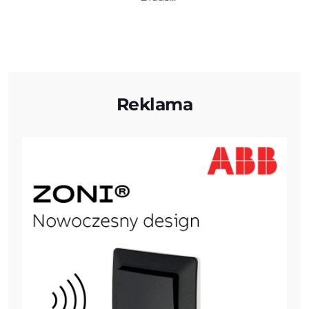
Reklama