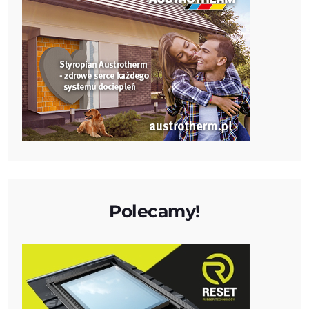
Polecamy!