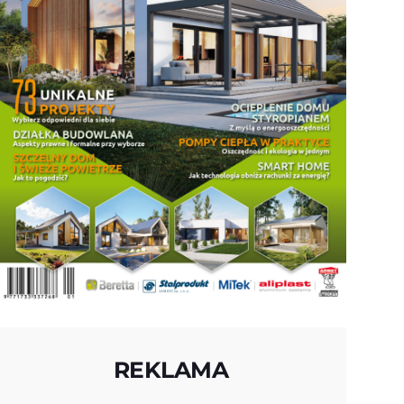
REKLAMA