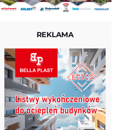
REKLAMA