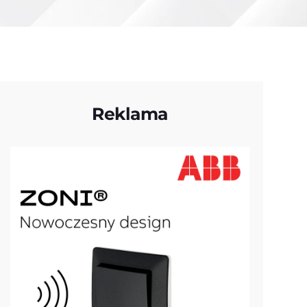
Reklama