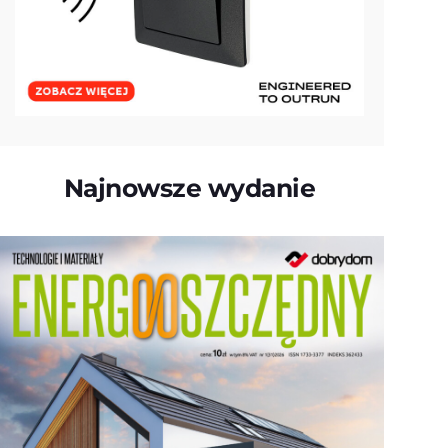
Najnowsze wydanie