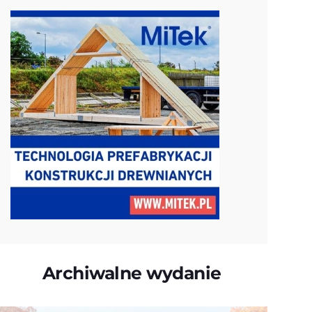
Archiwalne wydanie