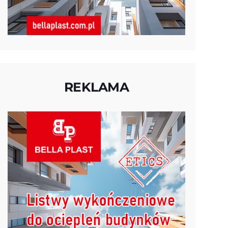
REKLAMA