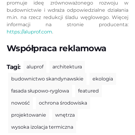
promuje ideę zrównoważonego rozwoju w
budownictwie i wdraża odpowiedzialne działania
m.in. na rzecz redukcji śladu węglowego. Więcej
informacji na stronie producenta:
https://aluprof.com
.
Współpraca reklamowa
Tagi:
aluprof
architektura
budownictwo skandynawskie
ekologia
fasada słupowo-ryglowa
featured
nowość
ochrona środowiska
projektowanie
wnętrza
wysoka izolacja termiczna