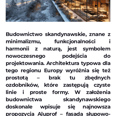
Budownictwo skandynawskie, znane z
minimalizmu, funkcjonalności i
harmonii z naturą, jest symbolem
nowoczesnego podejścia do
projektowania. Architektura typowa dla
tego regionu Europy wyróżnia się też
prostotą – brak tu zbędnych
ozdobników, które zastępują czyste
linie i proste formy. W założenia
budownictwa skandynawskiego
doskonale wpisuje się najnowsza
propozycja Aluprof – fasada słupowo-