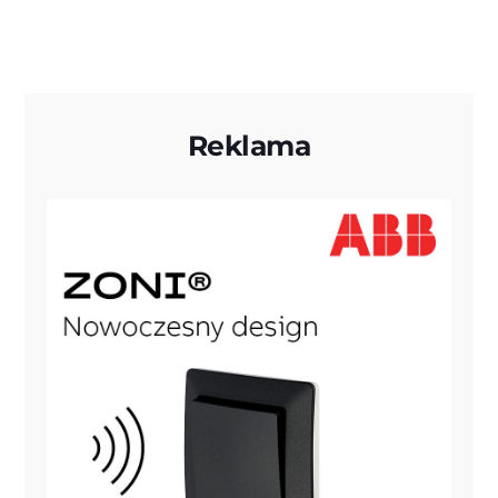
Reklama