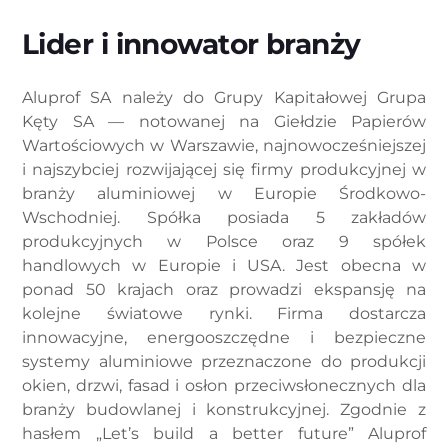
Lider i innowator branży
Aluprof SA należy do Grupy Kapitałowej Grupa
Kęty SA — notowanej na Giełdzie Papierów
Wartościowych w Warszawie, najnowocześniejszej
i najszybciej rozwijającej się firmy produkcyjnej w
branży aluminiowej w Europie Środkowo-
Wschodniej. Spółka posiada 5 zakładów
produkcyjnych w Polsce oraz 9 spółek
handlowych w Europie i USA. Jest obecna w
ponad 50 krajach oraz prowadzi ekspansję na
kolejne światowe rynki. Firma dostarcza
innowacyjne, energooszczędne i bezpieczne
systemy aluminiowe przeznaczone do produkcji
okien, drzwi, fasad i osłon przeciwsłonecznych dla
branży budowlanej i konstrukcyjnej. Zgodnie z
hasłem „Let’s build a better future” Aluprof