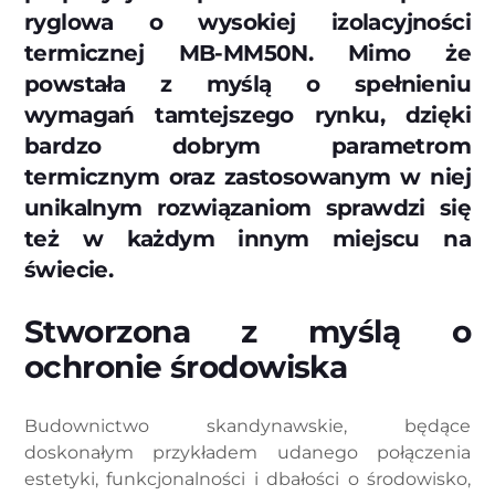
ryglowa o wysokiej izolacyjności
termicznej MB-MM50N. Mimo że
powstała z myślą o spełnieniu
wymagań tamtejszego rynku, dzięki
bardzo dobrym parametrom
termicznym oraz zastosowanym w niej
unikalnym rozwiązaniom sprawdzi się
też w każdym innym miejscu na
świecie.
Stworzona z myślą o
ochronie środowiska
Budownictwo skandynawskie, będące
doskonałym przykładem udanego połączenia
estetyki, funkcjonalności i dbałości o środowisko,