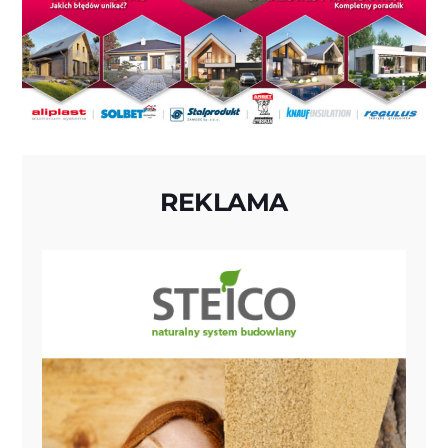
REKLAMA