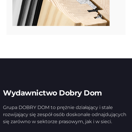
Wydawnictwo Dobry Dom
Grupa DOBRY DOM to prężnie działający i stale
rozwijający się zespół osób doskonale odnajdujących
się zarówno w sektorze prasowym, jak i w sieci.