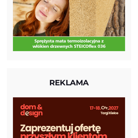
REKLAMA