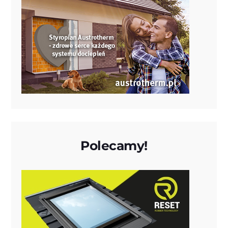
Polecamy!