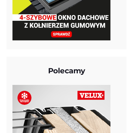
Polecamy