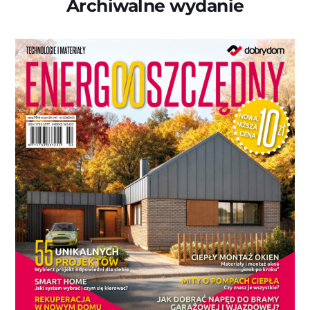
Archiwalne wydanie