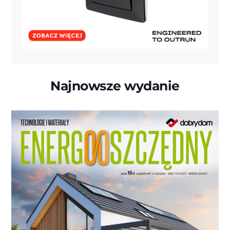
Najnowsze wydanie