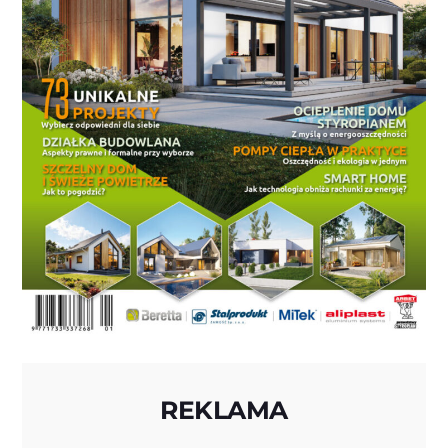
REKLAMA