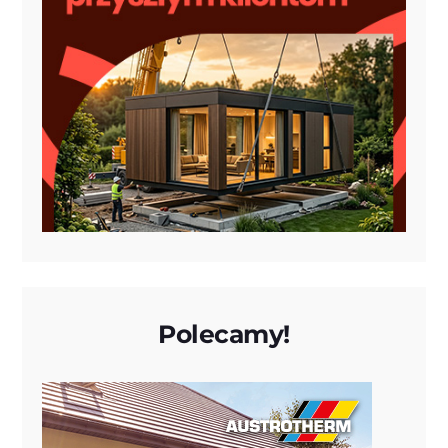
Polecamy!