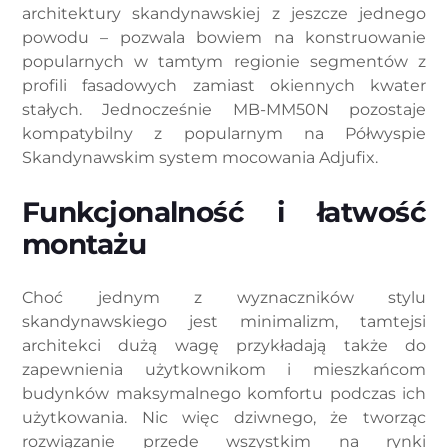
architektury skandynawskiej z jeszcze jednego
powodu – pozwala bowiem na konstruowanie
popularnych w tamtym regionie segmentów z
profili fasadowych zamiast okiennych kwater
stałych. Jednocześnie MB-MM50N pozostaje
kompatybilny z popularnym na Półwyspie
Skandynawskim system mocowania Adjufix.
Funkcjonalność i łatwość
montażu
Choć jednym z wyznaczników stylu
skandynawskiego jest minimalizm, tamtejsi
architekci dużą wagę przykładają także do
zapewnienia użytkownikom i mieszkańcom
budynków maksymalnego komfortu podczas ich
użytkowania. Nic więc dziwnego, że tworząc
rozwiązanie przede wszystkim na rynki