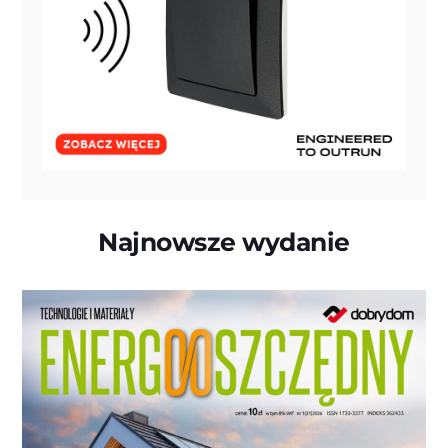
Najnowsze wydanie