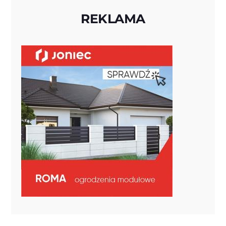
REKLAMA