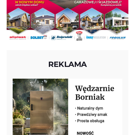
REKLAMA