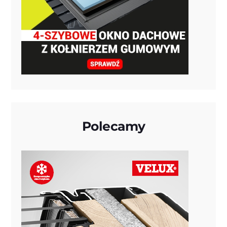
Polecamy