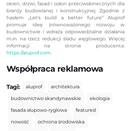
okien, drzwi, fasad i osłon przeciwsłonecznych dla
branży budowlanej i konstrukcyjnej. Zgodnie z
hasłem „Let’s build a better future” Aluprof
promuje ideę zrównoważonego rozwoju w
budownictwie i wdraża odpowiedzialne działania
m.in. na rzecz redukcji śladu węglowego. Więcej
informacji na stronie producenta:
https://aluprof.com
.
Współpraca reklamowa
Tagi:
aluprof
architektura
budownictwo skandynawskie
ekologia
fasada słupowo-ryglowa
featured
nowość
ochrona środowiska