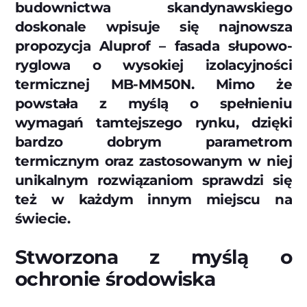
budownictwa skandynawskiego
doskonale wpisuje się najnowsza
propozycja Aluprof – fasada słupowo-
ryglowa o wysokiej izolacyjności
termicznej MB-MM50N. Mimo że
powstała z myślą o spełnieniu
wymagań tamtejszego rynku, dzięki
bardzo dobrym parametrom
termicznym oraz zastosowanym w niej
unikalnym rozwiązaniom sprawdzi się
też w każdym innym miejscu na
świecie.
Stworzona z myślą o
ochronie środowiska