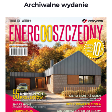
Archiwalne wydanie