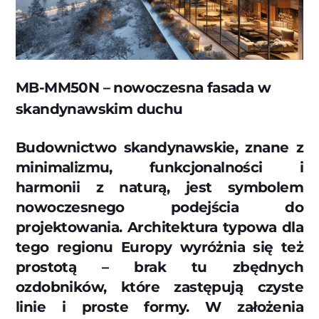
MB-MM50N – nowoczesna fasada w
skandynawskim duchu
Budownictwo skandynawskie, znane z
minimalizmu, funkcjonalności i
harmonii z naturą, jest symbolem
nowoczesnego podejścia do
projektowania. Architektura typowa dla
tego regionu Europy wyróżnia się też
prostotą – brak tu zbędnych
ozdobników, które zastępują czyste
linie i proste formy. W założenia