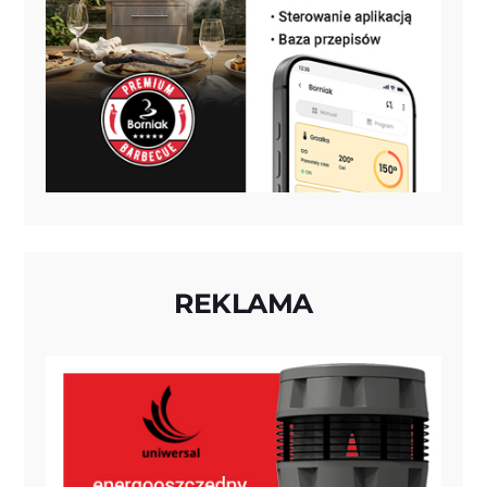
REKLAMA