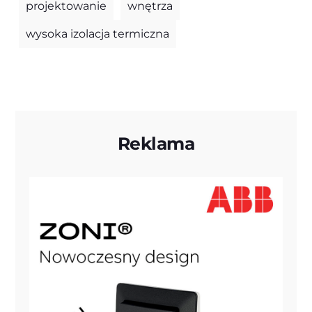
projektowanie
wnętrza
wysoka izolacja termiczna
Reklama