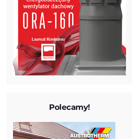
Polecamy!