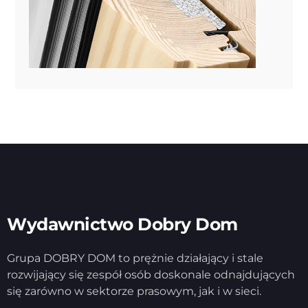
Wydawnictwo Dobry Dom
Grupa DOBRY DOM to prężnie działający i stale
rozwijający się zespół osób doskonale odnajdujących
się zarówno w sektorze prasowym, jak i w sieci.