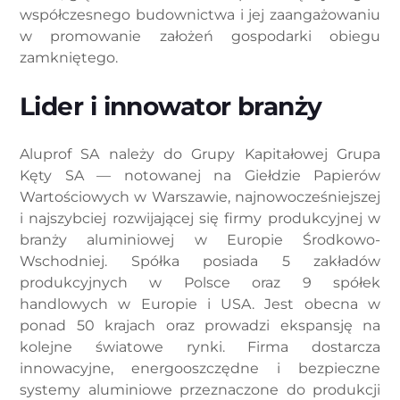
współczesnego budownictwa i jej zaangażowaniu
w promowanie założeń gospodarki obiegu
zamkniętego.
Lider i innowator branży
Aluprof SA należy do Grupy Kapitałowej Grupa
Kęty SA — notowanej na Giełdzie Papierów
Wartościowych w Warszawie, najnowocześniejszej
i najszybciej rozwijającej się firmy produkcyjnej w
branży aluminiowej w Europie Środkowo-
Wschodniej. Spółka posiada 5 zakładów
produkcyjnych w Polsce oraz 9 spółek
handlowych w Europie i USA. Jest obecna w
ponad 50 krajach oraz prowadzi ekspansję na
kolejne światowe rynki. Firma dostarcza
innowacyjne, energooszczędne i bezpieczne
systemy aluminiowe przeznaczone do produkcji