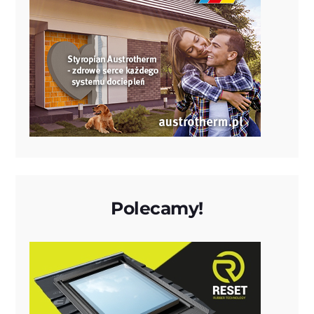
Polecamy!