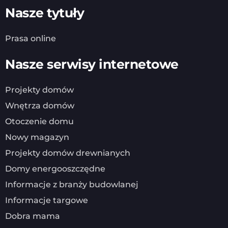
Nasze tytuły
Prasa online
Nasze serwisy internetowe
Projekty domów
Wnętrza domów
Otoczenie domu
Nowy magazyn
Projekty domów drewnianych
Domy energooszczędne
Informacje z branży budowlanej
Informacje targowe
Dobra mama