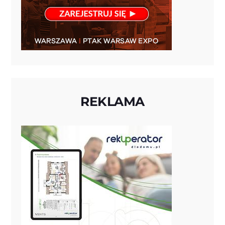
REKLAMA