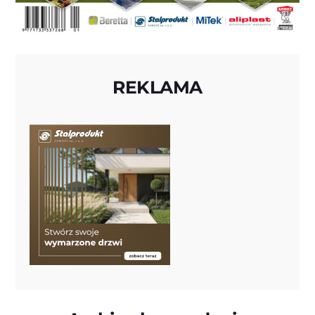
REKLAMA