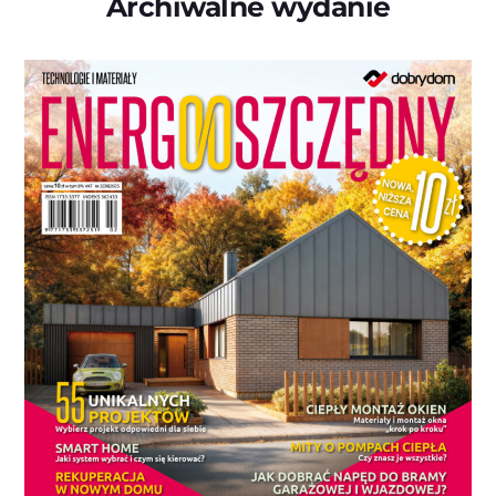
Archiwalne wydanie