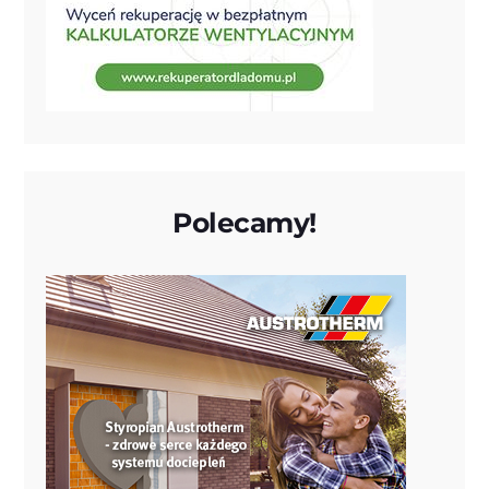
Polecamy!