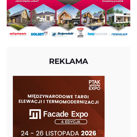
REKLAMA