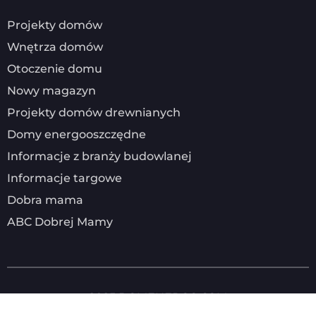
Projekty domów
Wnętrza domów
Otoczenie domu
Nowy magazyn
Projekty domów drewnianych
Domy energooszczędne
Informacje z branży budowlanej
Informacje targowe
Dobra mama
ABC Dobrej Mamy
2025
DOMENERGO.COM