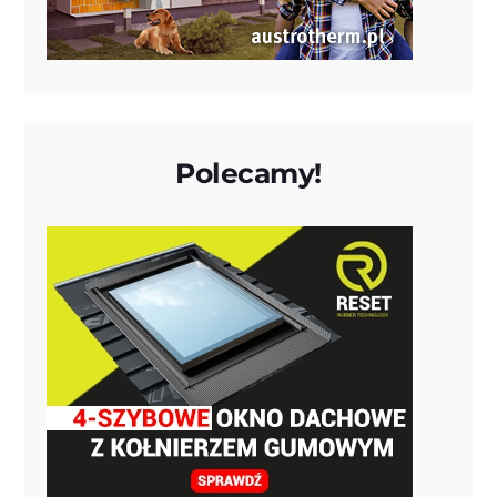
Polecamy!