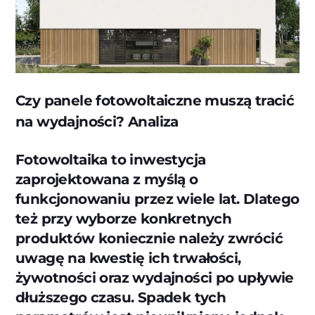
Czy panele fotowoltaiczne muszą tracić
na wydajności? Analiza
Fotowoltaika to inwestycja
zaprojektowana z myślą o
funkcjonowaniu przez wiele lat. Dlatego
też przy wyborze konkretnych
produktów koniecznie należy zwrócić
uwagę na kwestię ich trwałości,
żywotności oraz wydajności po upływie
dłuższego czasu. Spadek tych