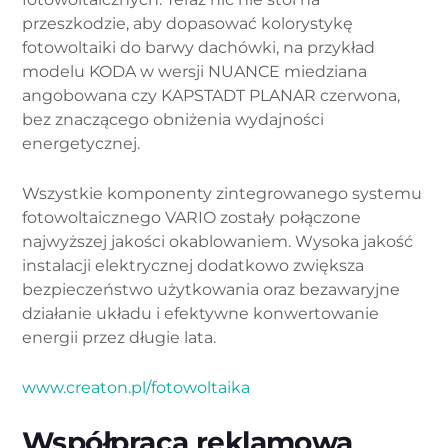
przeszkodzie, aby dopasować kolorystykę
fotowoltaiki do barwy dachówki, na przykład
modelu KODA w wersji NUANCE miedziana
angobowana czy KAPSTADT PLANAR czerwona,
bez znaczącego obniżenia wydajności
energetycznej.
Wszystkie komponenty zintegrowanego systemu
fotowoltaicznego VARIO zostały połączone
najwyższej jakości okablowaniem. Wysoka jakość
instalacji elektrycznej dodatkowo zwiększa
bezpieczeństwo użytkowania oraz bezawaryjne
działanie układu i efektywne konwertowanie
energii przez długie lata.
www.creaton.pl/fotowoltaika
Współpraca reklamowa