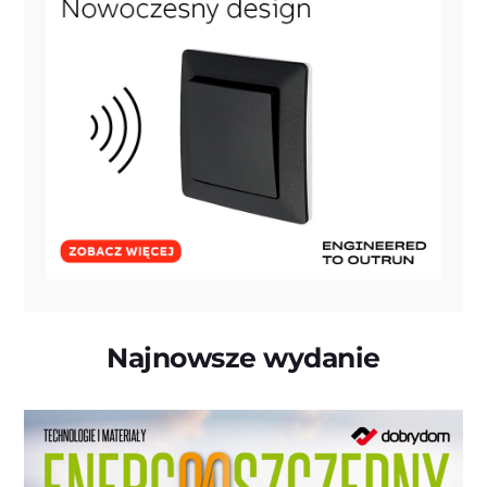
Najnowsze wydanie