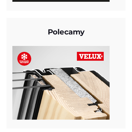
Polecamy