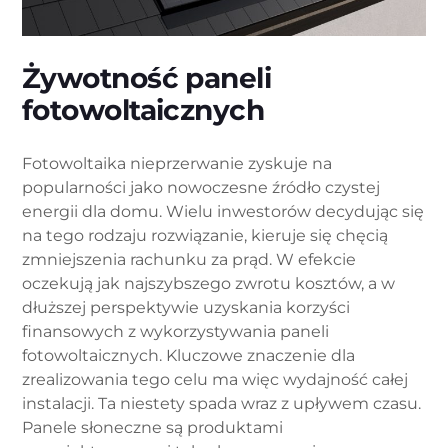
Żywotność paneli
fotowoltaicznych
Fotowoltaika nieprzerwanie zyskuje na
popularności jako nowoczesne źródło czystej
energii dla domu. Wielu inwestorów decydując się
na tego rodzaju rozwiązanie, kieruje się chęcią
zmniejszenia rachunku za prąd. W efekcie
oczekują jak najszybszego zwrotu kosztów, a w
dłuższej perspektywie uzyskania korzyści
finansowych z wykorzystywania paneli
fotowoltaicznych. Kluczowe znaczenie dla
zrealizowania tego celu ma więc wydajność całej
instalacji. Ta niestety spada wraz z upływem czasu.
Panele słoneczne są produktami