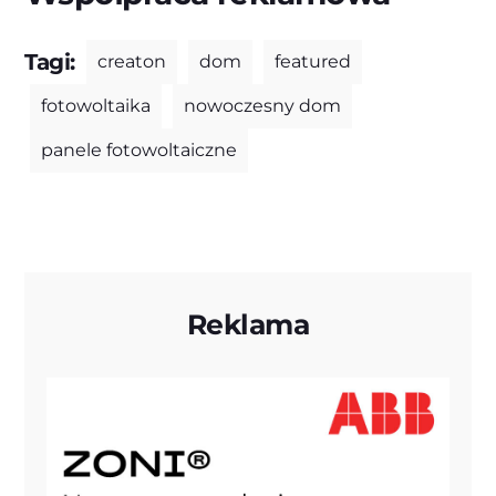
Tagi:
creaton
dom
featured
fotowoltaika
nowoczesny dom
panele fotowoltaiczne
Reklama