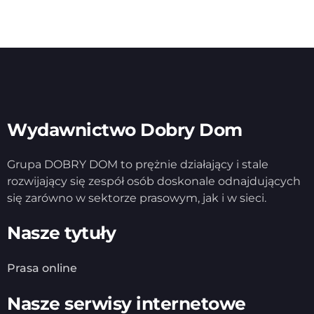
Wydawnictwo Dobry Dom
Grupa DOBRY DOM to prężnie działający i stale
rozwijający się zespół osób doskonale odnajdujących
się zarówno w sektorze prasowym, jak i w sieci.
Nasze tytuły
Prasa online
Nasze serwisy internetowe