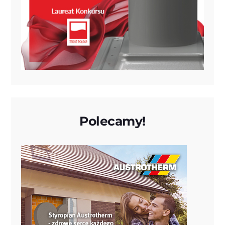
Polecamy!