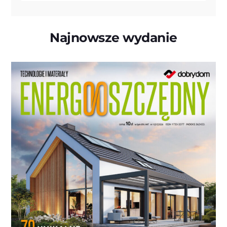
Najnowsze wydanie