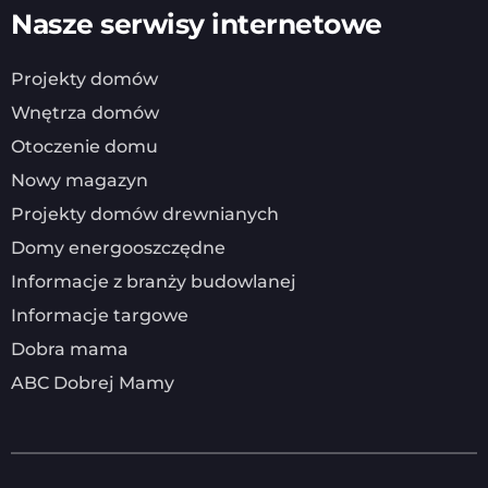
Nasze serwisy internetowe
Projekty domów
Wnętrza domów
Otoczenie domu
Nowy magazyn
Projekty domów drewnianych
Domy energooszczędne
Informacje z branży budowlanej
Informacje targowe
Dobra mama
ABC Dobrej Mamy