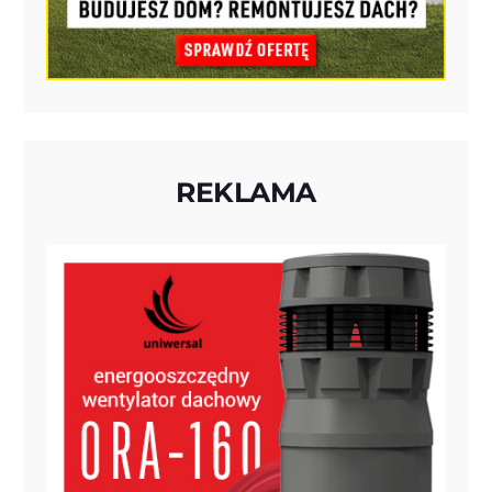
REKLAMA