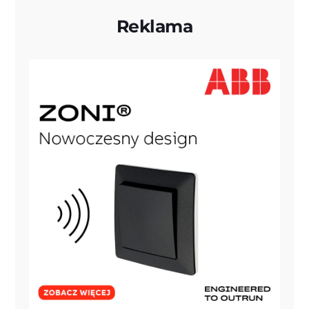
Reklama