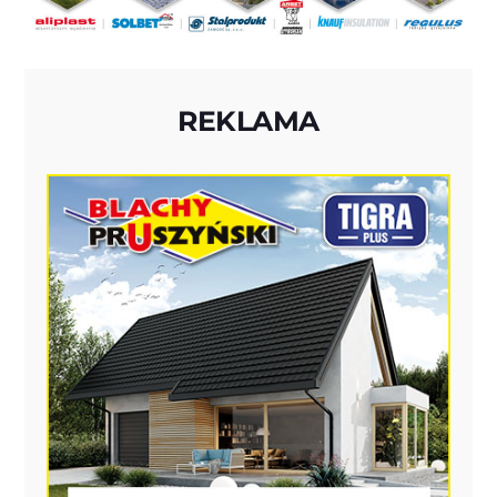
REKLAMA