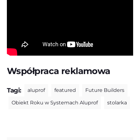
Współpraca reklamowa
Tagi:
aluprof
featured
Future Builders
Obiekt Roku w Systemach Aluprof
stolarka