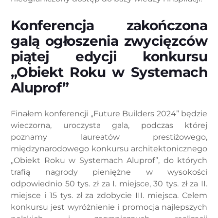
Konferencja zakończona
galą ogłoszenia zwycięzców
piątej edycji konkursu
„Obiekt Roku w Systemach
Aluprof”
Finałem konferencji „Future Builders 2024” będzie
wieczorna, uroczysta gala, podczas której
poznamy laureatów prestiżowego,
międzynarodowego konkursu architektonicznego
„Obiekt Roku w Systemach Aluprof”, do których
trafią nagrody pieniężne w wysokości
odpowiednio 50 tys. zł za I. miejsce, 30 tys. zł za II.
miejsce i 15 tys. zł za zdobycie III. miejsca. Celem
konkursu jest wyróżnienie i promocja najlepszych