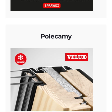
Polecamy