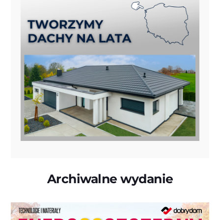
Archiwalne wydanie