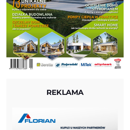
REKLAMA