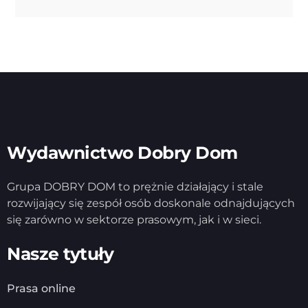
Wydawnictwo Dobry Dom
Grupa DOBRY DOM to prężnie działający i stale
rozwijający się zespół osób doskonale odnajdujących
się zarówno w sektorze prasowym, jak i w sieci.
Nasze tytuły
Prasa online