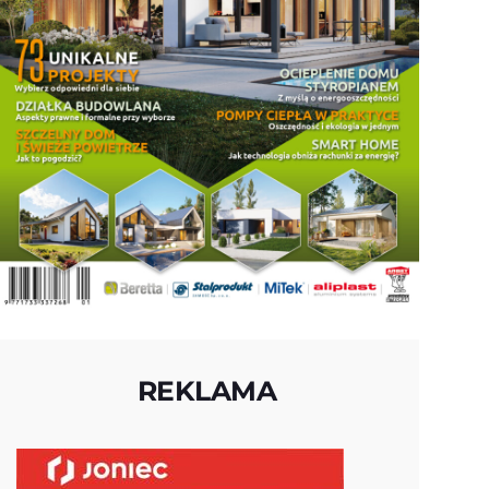
REKLAMA