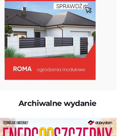
Archiwalne wydanie