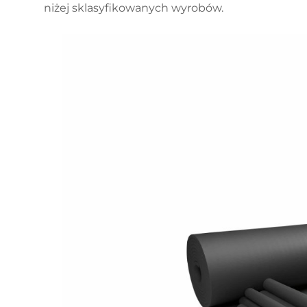
niżej sklasyfikowanych wyrobów.