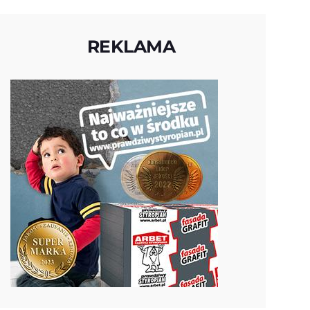
REKLAMA