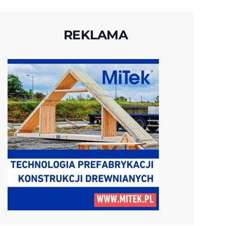
REKLAMA