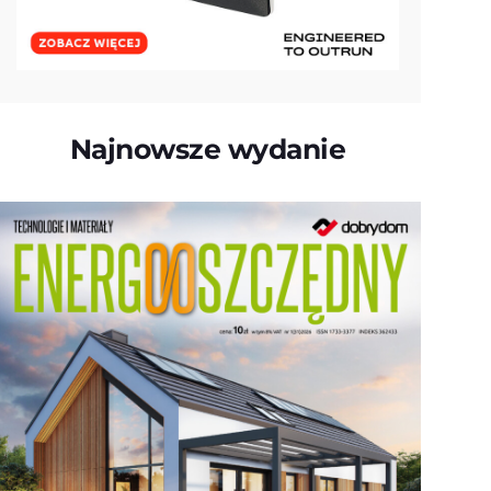
Najnowsze wydanie