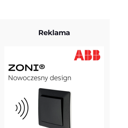
Reklama