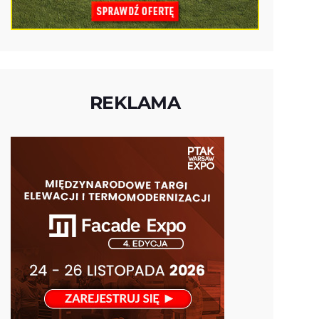
REKLAMA