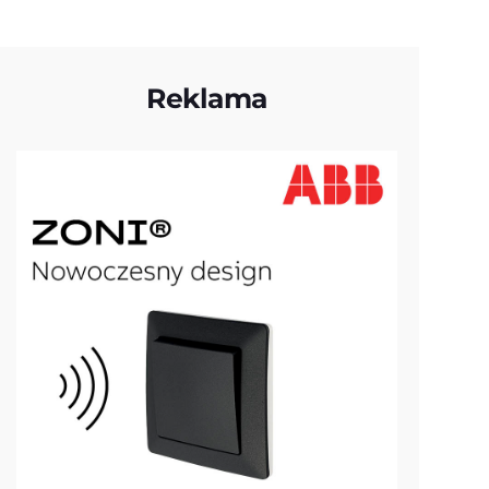
Reklama