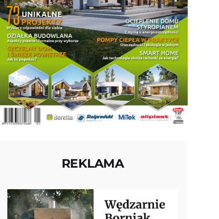
REKLAMA