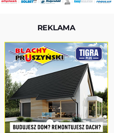
REKLAMA