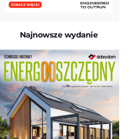
Najnowsze wydanie