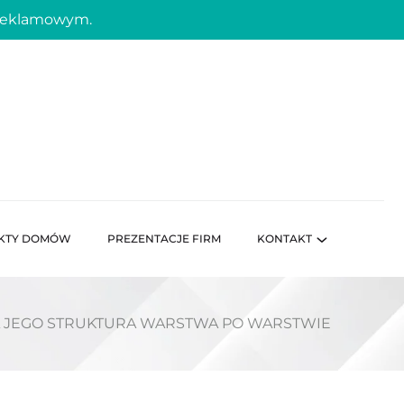
 reklamowym.
KTY DOMÓW
PREZENTACJE FIRM
KONTAKT
A JEGO STRUKTURA WARSTWA PO WARSTWIE