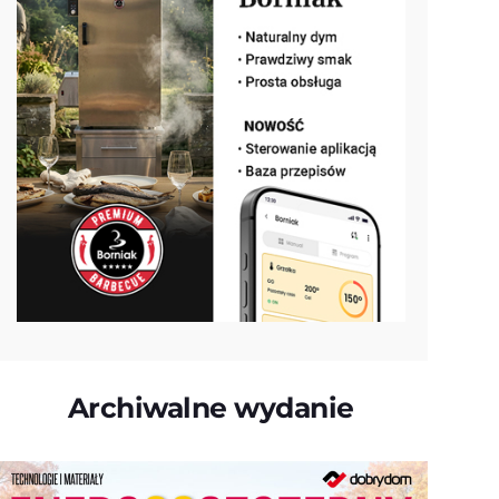
Archiwalne wydanie