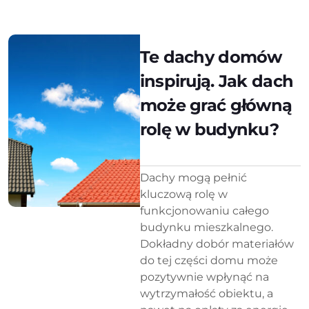
Te dachy domów
inspirują. Jak dach
może grać główną
rolę w budynku?
Dachy mogą pełnić
kluczową rolę w
funkcjonowaniu całego
budynku mieszkalnego.
Dokładny dobór materiałów
do tej części domu może
pozytywnie wpłynąć na
wytrzymałość obiektu, a