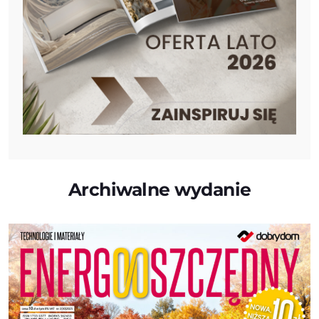
Archiwalne wydanie