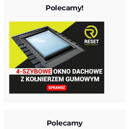
Polecamy!
Polecamy