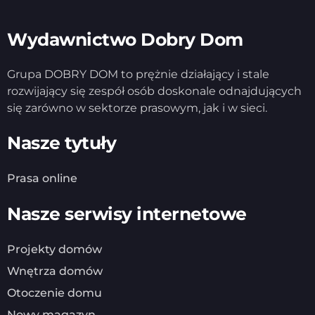
Wydawnictwo Dobry Dom
Grupa DOBRY DOM to prężnie działający i stale
rozwijający się zespół osób doskonale odnajdujących
się zarówno w sektorze prasowym, jak i w sieci.
Nasze tytuły
Prasa online
Nasze serwisy internetowe
Projekty domów
Wnętrza domów
Otoczenie domu
Nowy magazyn