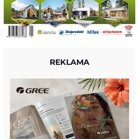
REKLAMA