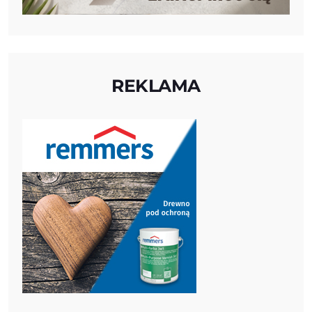
REKLAMA