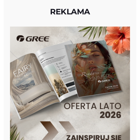
REKLAMA