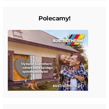
Polecamy!