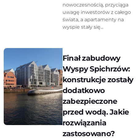
nowoczesnością, przyciąga
uwagę inwestorów z całego
świata, a apartamenty na
wyspie stały się...
Finał zabudowy
Wyspy Spichrzów:
konstrukcje zostały
dodatkowo
zabezpieczone
przed wodą. Jakie
rozwiązania
zastosowano?