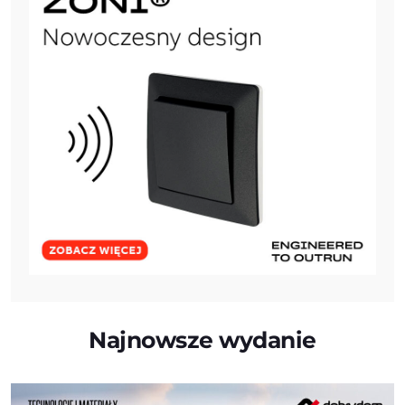
Najnowsze wydanie