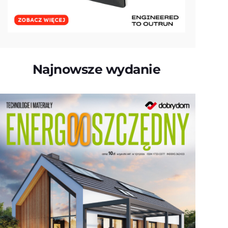
Najnowsze wydanie