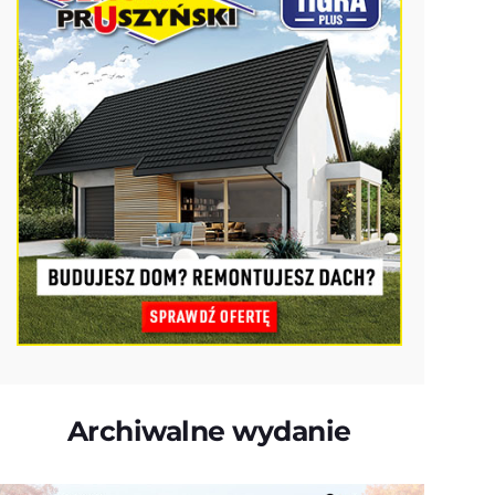
Archiwalne wydanie