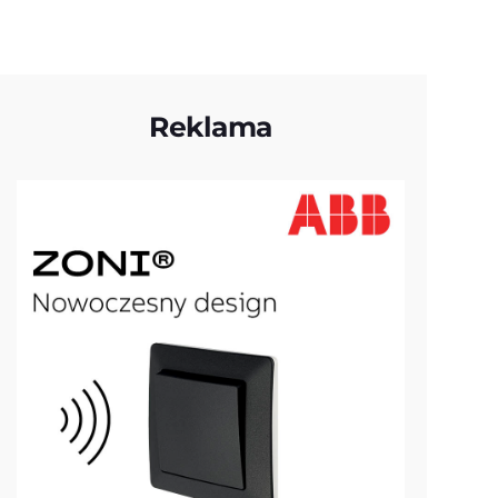
Reklama