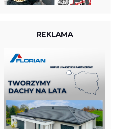
REKLAMA