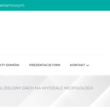
 reklamowym.
KTY DOMÓW
PREZENTACJE FIRM
KONTAKT
Ł ZIELONY DACH NA WYDZIALE NEOFILOLOGII