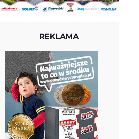
REKLAMA