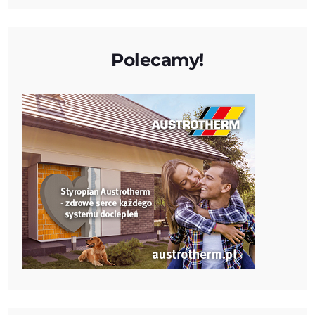
Polecamy!