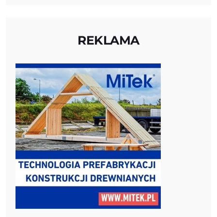
REKLAMA