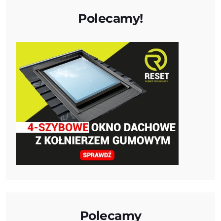
Polecamy!
Polecamy