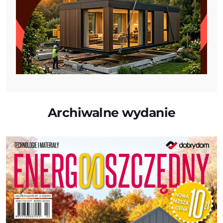
Archiwalne wydanie