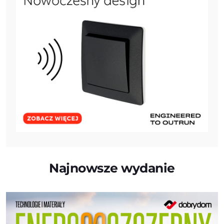
Najnowsze wydanie