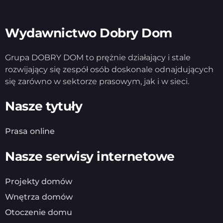
Wydawnictwo Dobry Dom
Grupa DOBRY DOM to prężnie działający i stale
rozwijający się zespół osób doskonale odnajdujących
się zarówno w sektorze prasowym, jak i w sieci.
Nasze tytuły
Prasa online
Nasze serwisy internetowe
Projekty domów
Wnętrza domów
Otoczenie domu