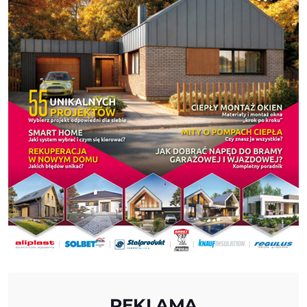
REKLAMA