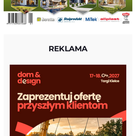
REKLAMA