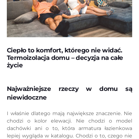
Ciepło to komfort, którego nie widać.
Termoizolacja domu – decyzja na całe
życie
Najważniejsze rzeczy w domu są
niewidoczne
I właśnie dlatego mają największe znaczenie. Nie
chodzi o kolor elewacji. Nie chodzi o model
dachówki ani o to, która armatura łazienkowa
lepiej wygląda w katalogu. Chodzi o to, czego nie