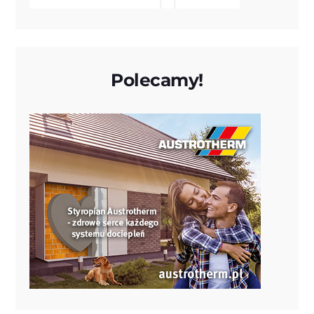
Polecamy!