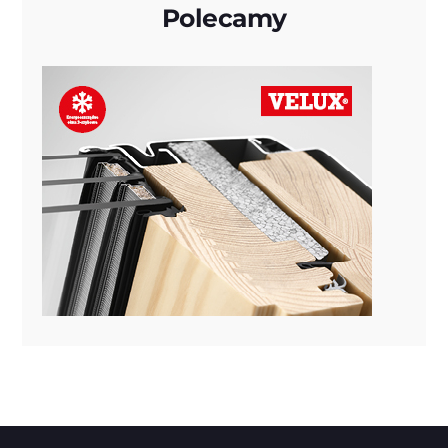
Polecamy