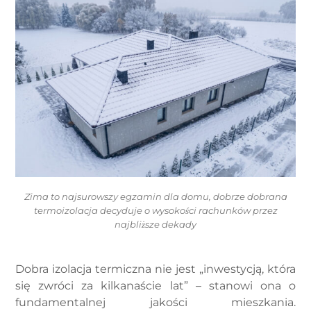
Zima to najsurowszy egzamin dla domu, dobrze dobrana
termoizolacja decyduje o wysokości rachunków przez
najbliższe dekady
Dobra izolacja termiczna nie jest „inwestycją, która
się zwróci za kilkanaście lat” – stanowi ona o
fundamentalnej jakości mieszkania.