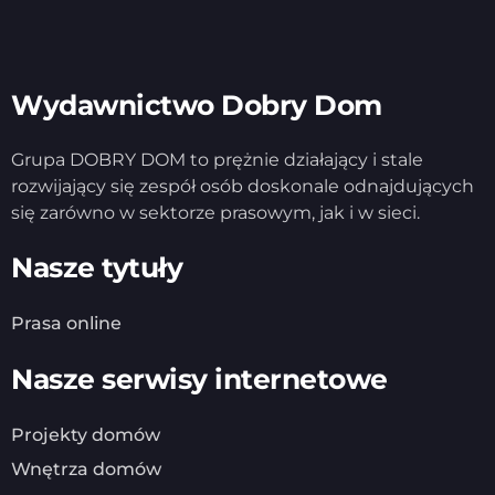
Wydawnictwo Dobry Dom
Grupa DOBRY DOM to prężnie działający i stale
rozwijający się zespół osób doskonale odnajdujących
się zarówno w sektorze prasowym, jak i w sieci.
Nasze tytuły
Prasa online
Nasze serwisy internetowe
Projekty domów
Wnętrza domów