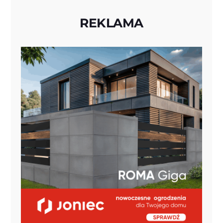
REKLAMA