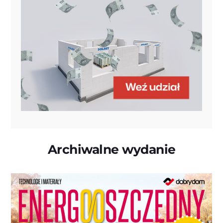
Archiwalne wydanie