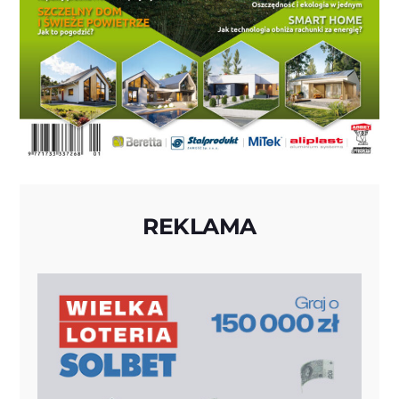
REKLAMA