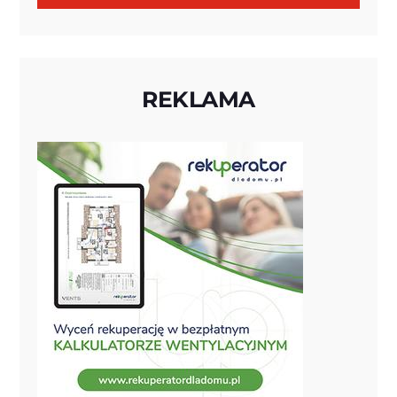
REKLAMA