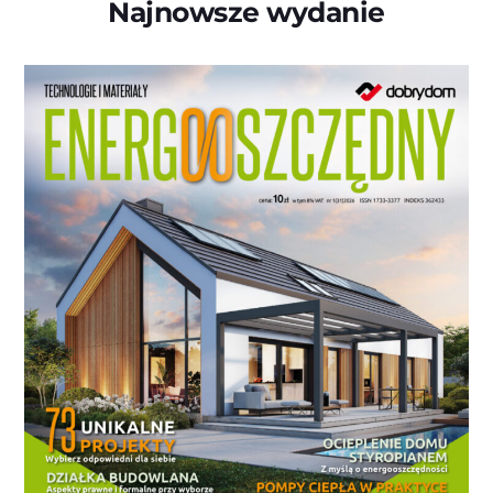
Najnowsze wydanie