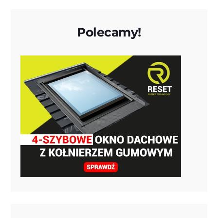
Polecamy!