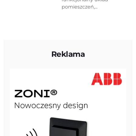
pomieszczeń,...
Reklama