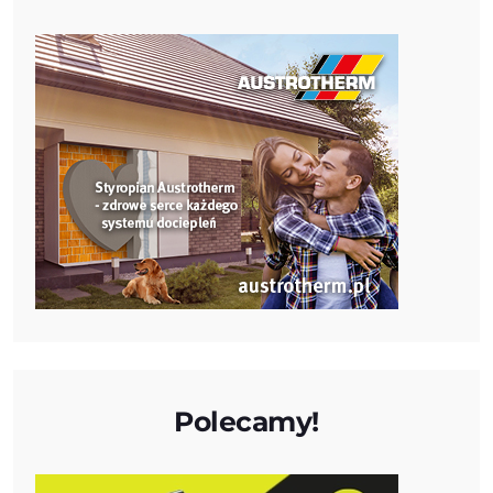
Polecamy!