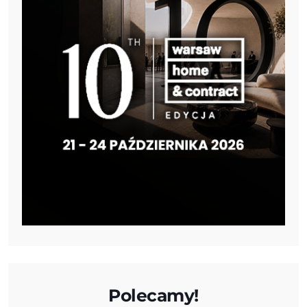
Polecamy!