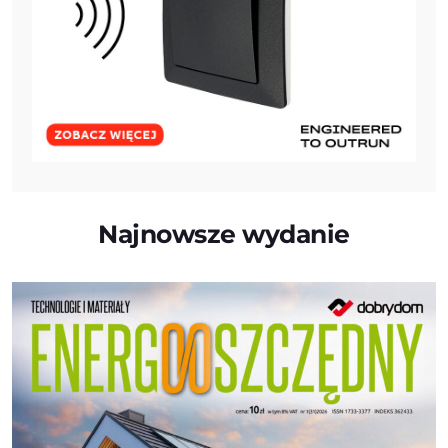
Najnowsze wydanie