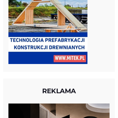
REKLAMA