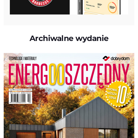
Archiwalne wydanie