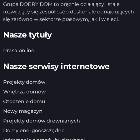
Grupa DOBRY DOM to prężnie działający i stale
rozwijający się zespół osób doskonale odnajdujących
się zarówno w sektorze prasowym, jak i w sieci.
Nasze tytuły
Prasa online
Nasze serwisy internetowe
Projekty domów
Wnętrza domów
Otoczenie domu
Nowy magazyn
Projekty domów drewnianych
Domy energooszczędne