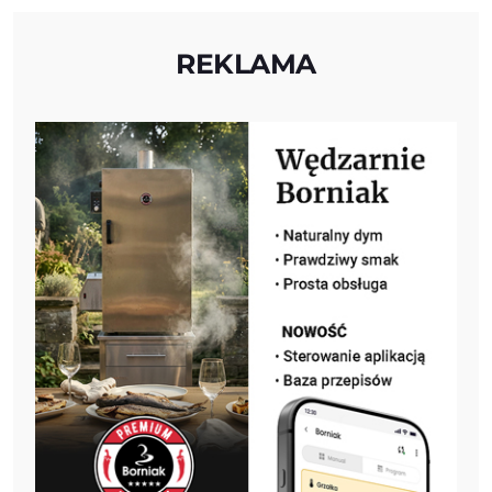
REKLAMA