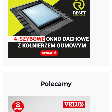
Polecamy