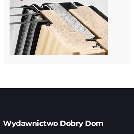
Wydawnictwo Dobry Dom