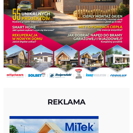
REKLAMA