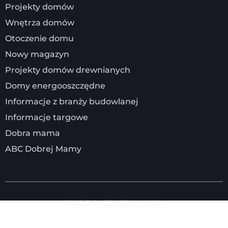
Projekty domów
Wnętrza domów
Otoczenie domu
Nowy magazyn
Projekty domów drewnianych
Domy energooszczędne
Informacje z branży budowlanej
Informacje targowe
Dobra mama
ABC Dobrej Mamy
2025
DOMENERGO.COM