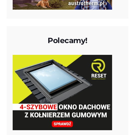
Polecamy!