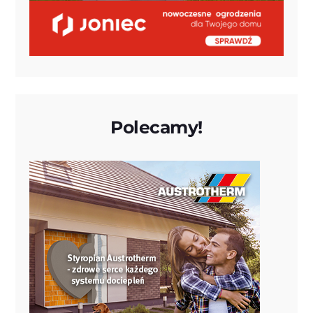
Polecamy!