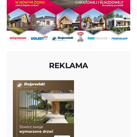
REKLAMA