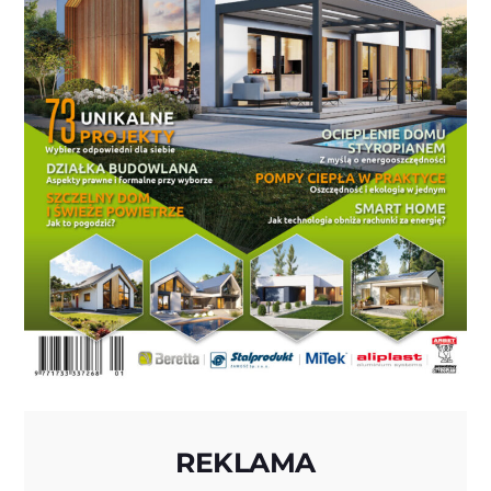
REKLAMA