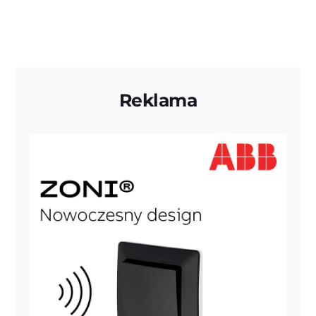
Reklama