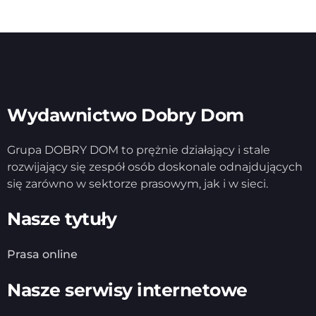
Wydawnictwo Dobry Dom
Grupa DOBRY DOM to prężnie działający i stale
rozwijający się zespół osób doskonale odnajdujących
się zarówno w sektorze prasowym, jak i w sieci.
Nasze tytuły
Prasa online
Nasze serwisy internetowe