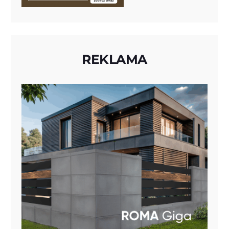
REKLAMA