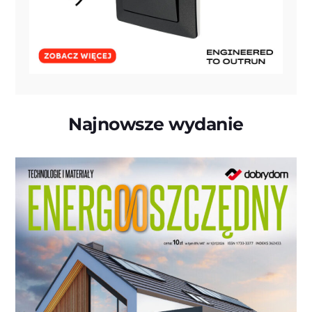
Najnowsze wydanie