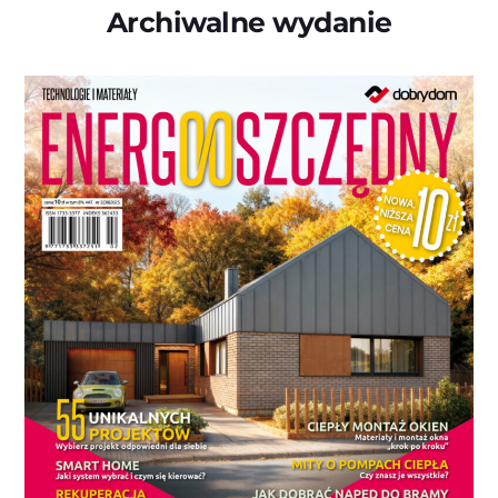
Archiwalne wydanie