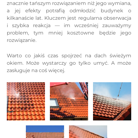
znacznie tańszym rozwiązaniem niż jego wymiana,
a jej efekty potrafią odmłodzić budynek o
kilkanaście lat. Kluczem jest regularna obserwacja
i szybka reakcja — im wcześniej zauważymy
problem, tym mniej kosztowne będzie jego
rozwiązanie.
Warto co jakiś czas spojrzeć na dach świeżym
okiem. Może wystarczy go tylko umyć. A może
zasługuje na coś więcej.