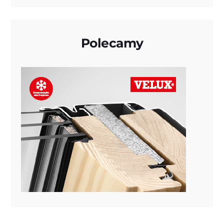
Polecamy