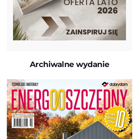
Archiwalne wydanie