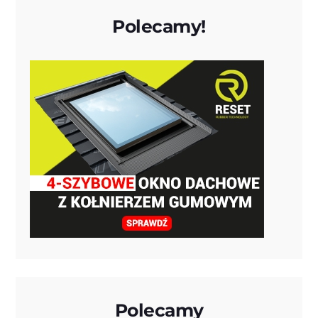
Polecamy!
Polecamy