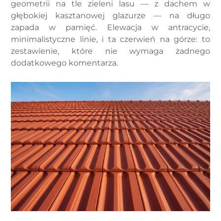
geometrii na tle zieleni lasu — z dachem w
głębokiej kasztanowej glazurze — na długo
zapada w pamięć. Elewacja w antracycie,
minimalistyczne linie, i ta czerwień na górze: to
zestawienie, które nie wymaga żadnego
dodatkowego komentarza.