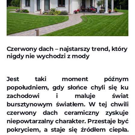
Czerwony dach – najstarszy trend, który
nigdy nie wychodzi z mody
Jest taki moment późnym
popołudniem, gdy słońce chyli się ku
zachodowi i maluje świat
bursztynowym światłem. W tej chwili
czerwony dach ceramiczny zyskuje
niepowtarzalny charakter. Przestaje być
pokryciem, a staje się źródłem ciepła.