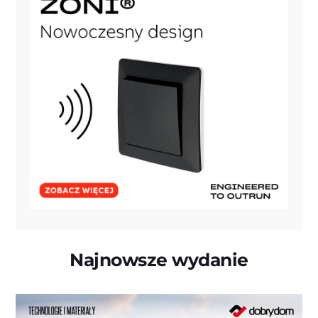
Najnowsze wydanie