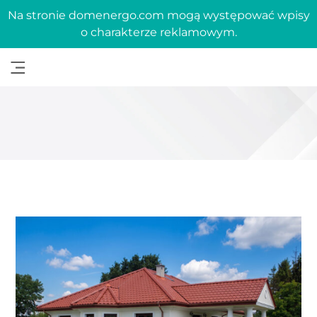
Na stronie domenergo.com mogą występować wpisy
o charakterze reklamowym.