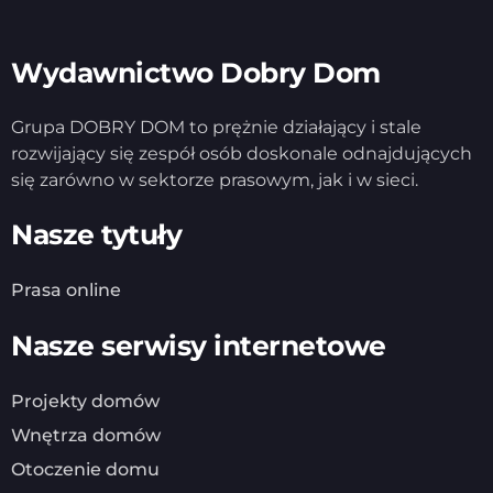
Wydawnictwo Dobry Dom
Grupa DOBRY DOM to prężnie działający i stale
rozwijający się zespół osób doskonale odnajdujących
się zarówno w sektorze prasowym, jak i w sieci.
Nasze tytuły
Prasa online
Nasze serwisy internetowe
Projekty domów
Wnętrza domów
Otoczenie domu