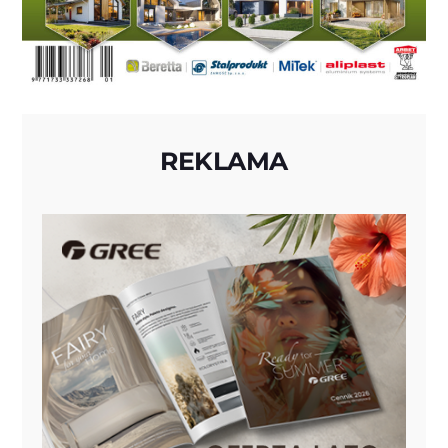
REKLAMA