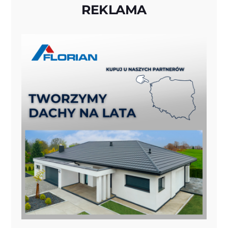
REKLAMA