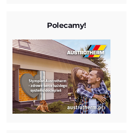
Polecamy!