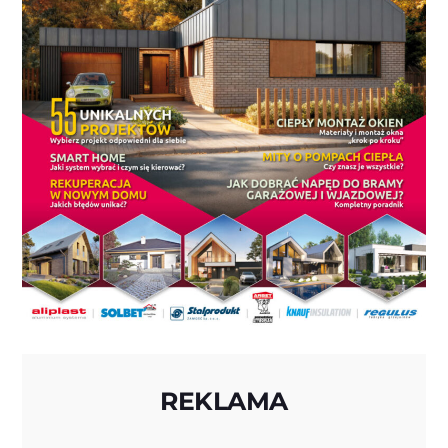
REKLAMA