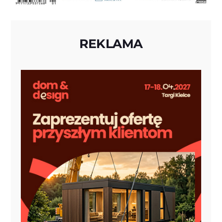
REKLAMA