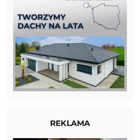
REKLAMA