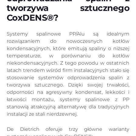
tworzywa sztucznego
CoxDENS®?
Systemy spalinowe PP/Alu są idealnym
rozwiązaniem do nowoczesnych kotłów
kondensacyjnych, które emitują spaliny o niższej
temperaturze, w porównaniu do kotłów
niekondensacyjnych. Z tego powodu w ostatnich
latach trendem wśród firm instalacyjnych stało się
stosowanie systemów odprowadzenia spalin z
tworzywa sztucznego. Dzięki swojej trwałości,
odporności na agresywny kondensat, lekkości i
łatwości montażu, systemy spalinowe z PP
stanowią atrakcyjną alternatywę dla tradycyjnych
instalacji ze stali nierdzewnej.
De Dietrich oferuje trzy główne warianty