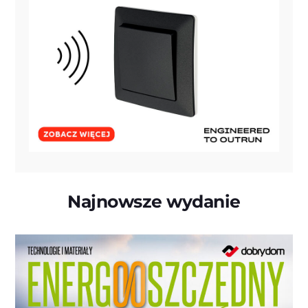
Najnowsze wydanie