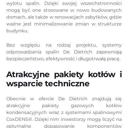
wylotu spalin. Dzięki swojej wszechstronności
mogą być one stosowane w nowo budowanych
domach, ale także w renowacjach zabytków, gdzie
ważne jest minimalizowanie zmian w strukturze
budynku.
Bez względu na rodzaj projektu, systemy
odprowadzania spalin De Dietrich zapewniają
bezpieczeństwo, efektywność i długotrwałą pracę.
Atrakcyjne pakiety kotłów i
wsparcie techniczne
Obecnie w ofercie De Dietrich znajdują się
atrakcyjne pakiety gazowych kotłów
kondensacyjnych wraz z systemami spalinowymi
CoxDENS®. Dzięki nim inwestorzy mogą liczyć na
optymalne dopasowanie komponentów