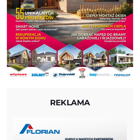
REKLAMA