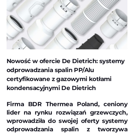
Nowość w ofercie De Dietrich: systemy
odprowadzania spalin PP/Alu
certyfikowane z gazowymi kotłami
kondensacyjnymi De Dietrich
Firma BDR Thermea Poland, ceniony
lider na rynku rozwiązań grzewczych,
wprowadziła do swojej oferty systemy
odprowadzania spalin z tworzywa