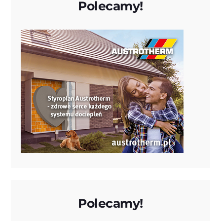
Polecamy!
Polecamy!