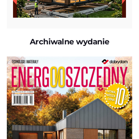
Archiwalne wydanie