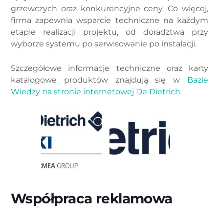
grzewczych oraz konkurencyjne ceny. Co więcej,
firma zapewnia wsparcie techniczne na każdym
etapie realizacji projektu, od doradztwa przy
wyborze systemu po serwisowanie po instalacji.
Szczegółowe informacje techniczne oraz karty
katalogowe produktów znajdują się w
Bazie
Wiedzy na stronie internetowej De Dietrich.
Współpraca reklamowa