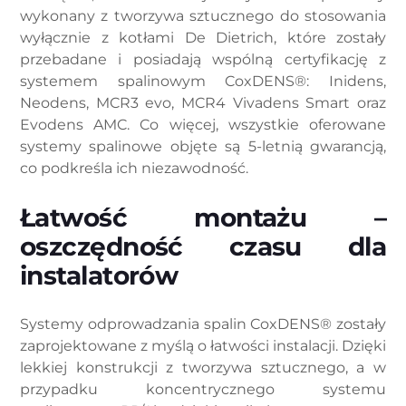
wykonany z tworzywa sztucznego do stosowania
wyłącznie z kotłami De Dietrich, które zostały
przebadane i posiadają wspólną certyfikację z
systemem spalinowym CoxDENS®: Inidens,
Neodens, MCR3 evo, MCR4 Vivadens Smart oraz
Evodens AMC. Co więcej, wszystkie oferowane
systemy spalinowe objęte są 5-letnią gwarancją,
co podkreśla ich niezawodność.
Łatwość montażu –
oszczędność czasu dla
instalatorów
Systemy odprowadzania spalin CoxDENS® zostały
zaprojektowane z myślą o łatwości instalacji. Dzięki
lekkiej konstrukcji z tworzywa sztucznego, a w
przypadku koncentrycznego systemu