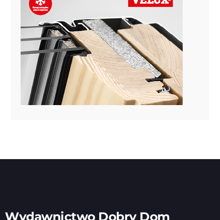
Wydawnictwo Dobry Dom