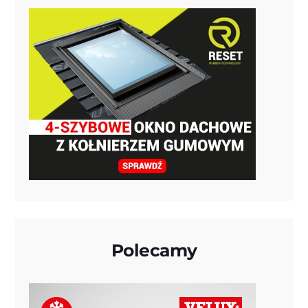
Polecamy