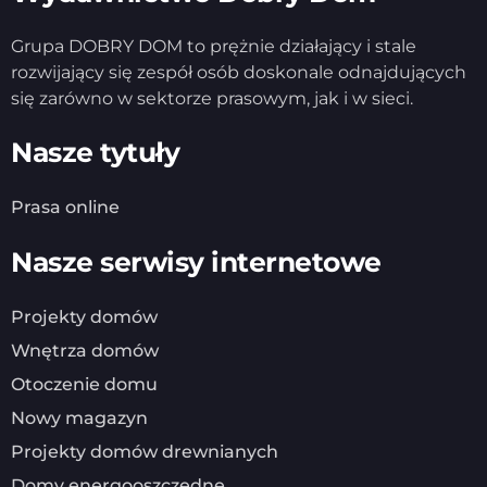
Grupa DOBRY DOM to prężnie działający i stale
rozwijający się zespół osób doskonale odnajdujących
się zarówno w sektorze prasowym, jak i w sieci.
Nasze tytuły
Prasa online
Nasze serwisy internetowe
Projekty domów
Wnętrza domów
Otoczenie domu
Nowy magazyn
Projekty domów drewnianych
Domy energooszczędne