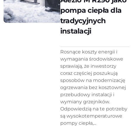
pompa ciepła dla
tradycyjnych
instalacji
Rosnące koszty energii i
wymagania środowiskowe
sprawiają, że inwestorzy
coraz częściej poszukują
sposobów na modernizację
ogrzewania bez kosztownej
przebudowy instalacji i
wymiany grzejników.
Odpowiedzią na te potrzeby
są wysokotemperaturowe
pompy ciepła,...