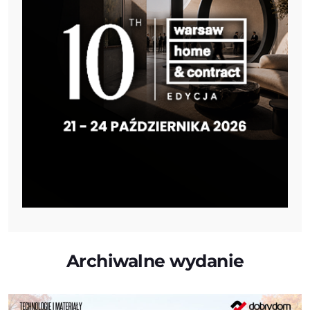
Archiwalne wydanie