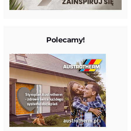
Polecamy!