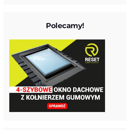
Polecamy!