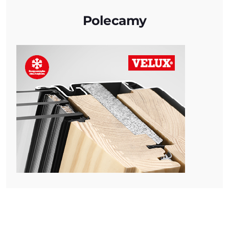
Polecamy