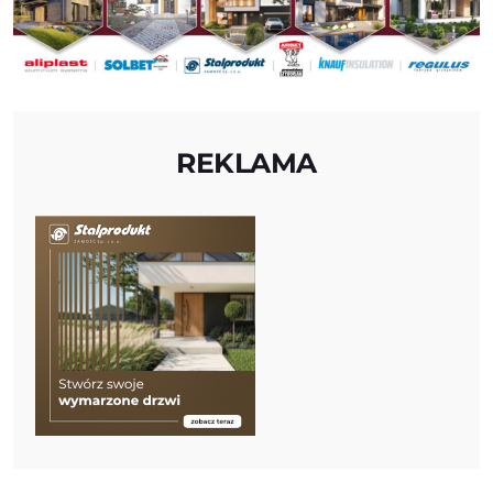
REKLAMA