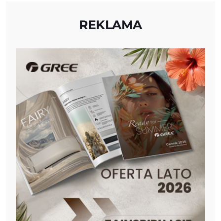
REKLAMA