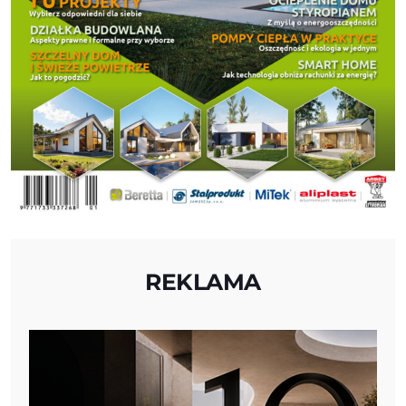
REKLAMA