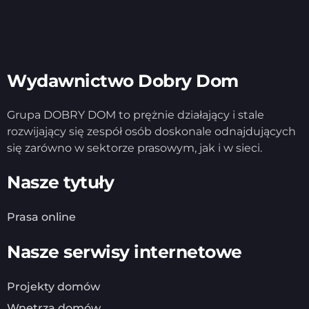
Wydawnictwo Dobry Dom
Grupa DOBRY DOM to prężnie działający i stale
rozwijający się zespół osób doskonale odnajdujących
się zarówno w sektorze prasowym, jak i w sieci.
Nasze tytuły
Prasa online
Nasze serwisy internetowe
Projekty domów
Wnętrza domów