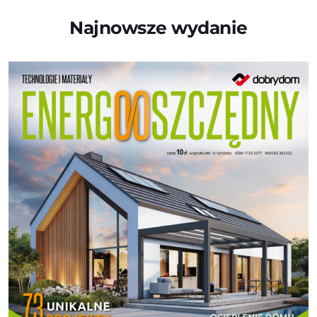
Najnowsze wydanie