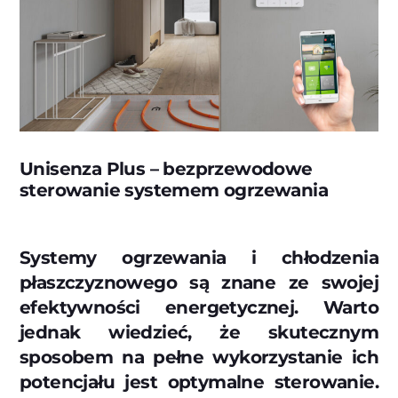
Unisenza Plus – bezprzewodowe
sterowanie systemem ogrzewania
Systemy ogrzewania i chłodzenia
płaszczyznowego są znane ze swojej
efektywności energetycznej. Warto
jednak wiedzieć, że skutecznym
sposobem na pełne wykorzystanie ich
potencjału jest optymalne sterowanie.