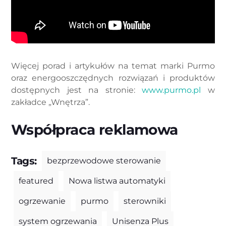
Więcej porad i artykułów na temat marki Purmo
oraz energooszczędnych rozwiązań i produktów
dostępnych jest na stronie:
www.purmo.pl
w
zakładce „Wnętrza”.
Współpraca reklamowa
Tags:
bezprzewodowe sterowanie
featured
Nowa listwa automatyki
ogrzewanie
purmo
sterowniki
system ogrzewania
Unisenza Plus