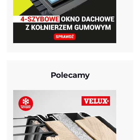
Polecamy