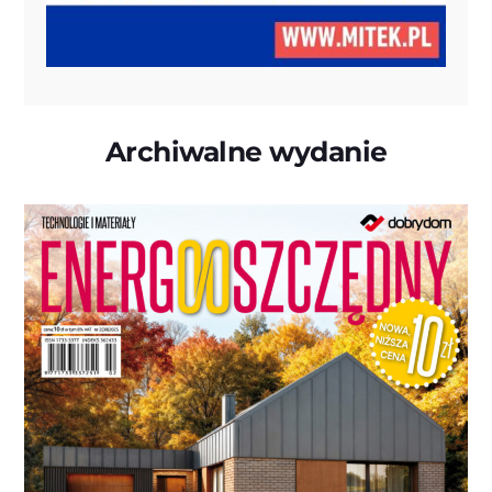
Archiwalne wydanie