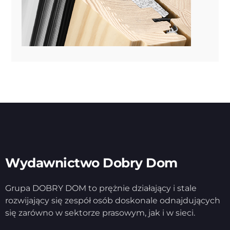
Wydawnictwo Dobry Dom
Grupa DOBRY DOM to prężnie działający i stale
rozwijający się zespół osób doskonale odnajdujących
się zarówno w sektorze prasowym, jak i w sieci.