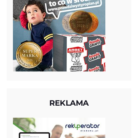
REKLAMA