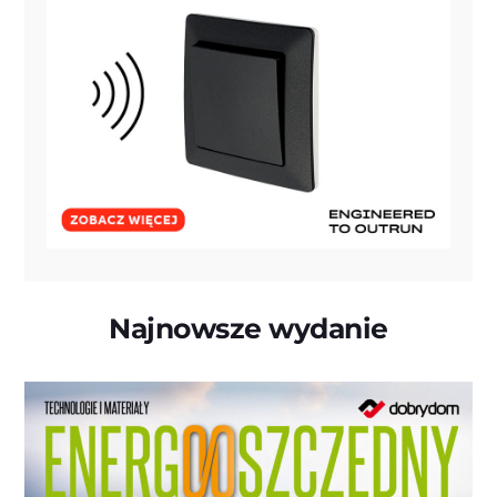
Najnowsze wydanie