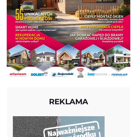
REKLAMA