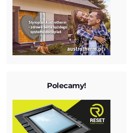
Polecamy!