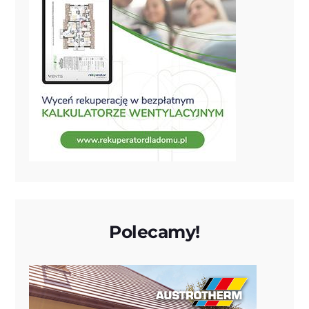
Polecamy!