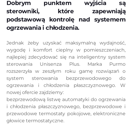
Dobrym punktem wyjścia są
sterowniki, które zapewniają
podstawową kontrolę nad systemem
ogrzewania i chłodzenia.
Jednak żeby uzyskać maksymalną wydajność,
wygodę i komfort cieplny w pomieszczeniach,
najlepiej zdecydować się na inteligentny system
sterowania Unisenza Plus. Marka Purmo
rozszerzyła w zeszłym roku gamę rozwiązań o
system sterowania bezprzewodowego do
ogrzewania i chłodzenia płaszczyznowego. W
nowej ofercie zajdziemy:
bezprzewodową listwę automatyki do ogrzewania
i chłodzenia płaszczyznowego, bezprzewodowe i
przewodowe termostaty pokojowe, elektroniczne
głowice termostatyczne.