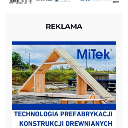
REKLAMA