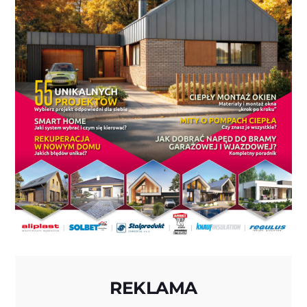
REKLAMA