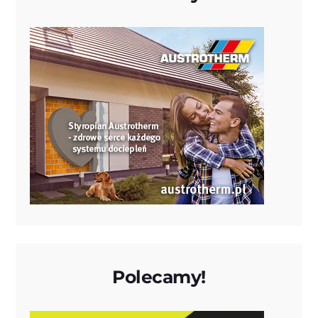
Polecamy!