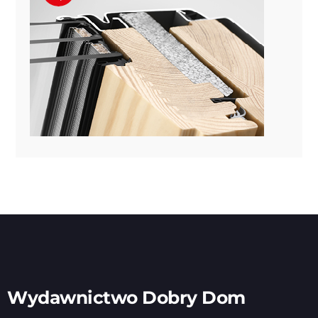
Wydawnictwo Dobry Dom