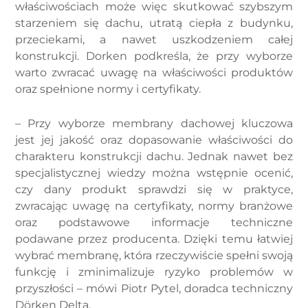
właściwościach może więc skutkować szybszym
starzeniem się dachu, utratą ciepła z budynku,
przeciekami, a nawet uszkodzeniem całej
konstrukcji. Dorken podkreśla, że przy wyborze
warto zwracać uwagę na właściwości produktów
oraz spełnione normy i certyfikaty.
– Przy wyborze membrany dachowej kluczowa
jest jej jakość oraz dopasowanie właściwości do
charakteru konstrukcji dachu. Jednak nawet bez
specjalistycznej wiedzy można wstępnie ocenić,
czy dany produkt sprawdzi się w praktyce,
zwracając uwagę na certyfikaty, normy branżowe
oraz podstawowe informacje techniczne
podawane przez producenta. Dzięki temu łatwiej
wybrać membranę, która rzeczywiście spełni swoją
funkcję i zminimalizuje ryzyko problemów w
przyszłości – mówi Piotr Pytel, doradca techniczny
Dörken Delta.