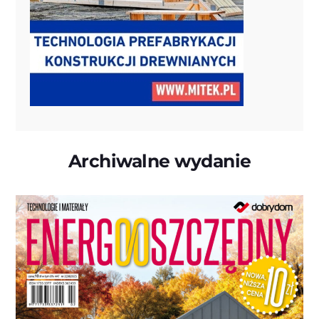
Archiwalne wydanie