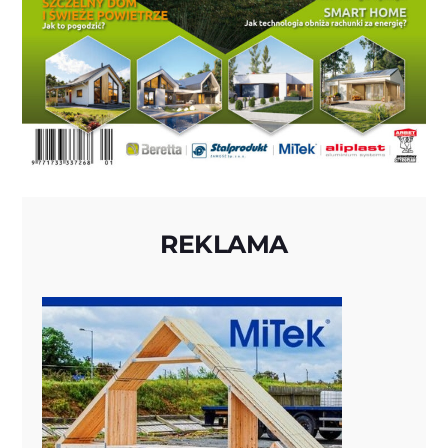
REKLAMA