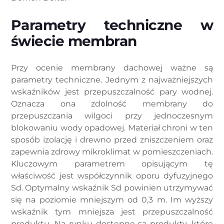
Parametry techniczne w
świecie membran
Przy ocenie membrany dachowej ważne są
parametry techniczne. Jednym z najważniejszych
wskaźników jest przepuszczalność pary wodnej.
Oznacza ona zdolność membrany do
przepuszczania wilgoci przy jednoczesnym
blokowaniu wody opadowej. Materiał chroni w ten
sposób izolację i drewno przed zniszczeniem oraz
zapewnia zdrowy mikroklimat w pomieszczeniach.
Kluczowym parametrem opisującym tę
właściwość jest współczynnik oporu dyfuzyjnego
Sd. Optymalny wskaźnik Sd powinien utrzymywać
się na poziomie mniejszym od 0,3 m. Im wyższy
wskaźnik tym mniejsza jest przepuszczalność
produktu. Na rynku dostępne są produkty, które