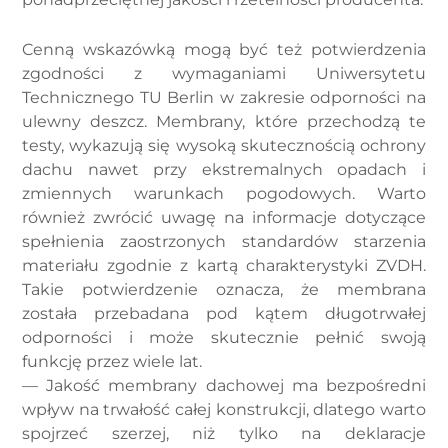
Cenną wskazówką mogą być też potwierdzenia
zgodności z wymaganiami Uniwersytetu
Technicznego TU Berlin w zakresie odporności na
ulewny deszcz. Membrany, które przechodzą te
testy, wykazują się wysoką skutecznością ochrony
dachu nawet przy ekstremalnych opadach i
zmiennych warunkach pogodowych. Warto
również zwrócić uwagę na informacje dotyczące
spełnienia zaostrzonych standardów starzenia
materiału zgodnie z kartą charakterystyki ZVDH.
Takie potwierdzenie oznacza, że membrana
została przebadana pod kątem długotrwałej
odporności i może skutecznie pełnić swoją
funkcję przez wiele lat.
— Jakość membrany dachowej ma bezpośredni
wpływ na trwałość całej konstrukcji, dlatego warto
spojrzeć szerzej, niż tylko na deklaracje