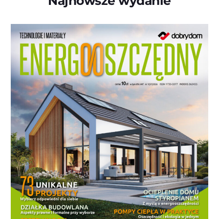
Najnowsze wydanie