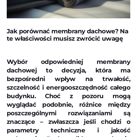
Jak porównać membrany dachowe? Na
te właściwości musisz zwrócić uwagę
Wybór odpowiedniej membrany
dachowej to decyzja, która ma
bezpośredni wpływ na trwałość,
szczelność i energooszczędność całego
budynku. Choć z pozoru mogą
wyglądać podobnie, różnice między
poszczególnymi rozwiązaniami są
znaczące – zwłaszcza jeśli chodzi o
parametry techniczne i jakość