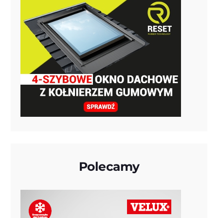
Polecamy