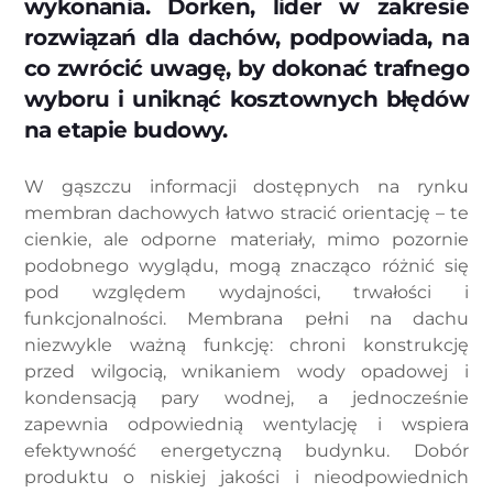
wykonania. Dorken, lider w zakresie
rozwiązań dla dachów, podpowiada, na
co zwrócić uwagę, by dokonać trafnego
wyboru i uniknąć kosztownych błędów
na etapie budowy.
W gąszczu informacji dostępnych na rynku
membran dachowych łatwo stracić orientację – te
cienkie, ale odporne materiały, mimo pozornie
podobnego wyglądu, mogą znacząco różnić się
pod względem wydajności, trwałości i
funkcjonalności. Membrana pełni na dachu
niezwykle ważną funkcję: chroni konstrukcję
przed wilgocią, wnikaniem wody opadowej i
kondensacją pary wodnej, a jednocześnie
zapewnia odpowiednią wentylację i wspiera
efektywność energetyczną budynku. Dobór
produktu o niskiej jakości i nieodpowiednich