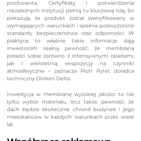
producenta. Certyfikaty i potwierdzenia
niezależnych instytucji pełnią tu kluczową rolę, bo
pokazują, że produkt został zweryfikowany w
wymagających warunkach i spełnia podwyższone
standardy bezpieczeństwa oraz odporności. W
praktyce to właśnie takie informacje dają
inwestorom realną pewność, że membrana
poradzi sobie zarówno z intensywnymi opadami,
jak i wieloletnią ekspozycją na czynniki
atmosferyczne – zaznacza Piotr Pytel, doradca
techniczny Dörken Delta.
Inwestycja w membranę wysokiej jakości to nie
tylko wybór materiału, lecz także pewność, że
dach będzie skutecznie chronił budynek i jego
mieszkańców w każdych warunkach przez wiele
lat.