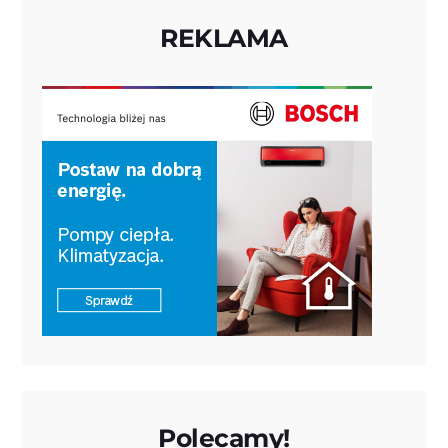
REKLAMA
Polecamy!