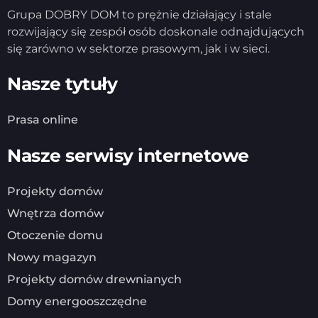
Grupa DOBRY DOM to prężnie działający i stale
rozwijający się zespół osób doskonale odnajdujących
się zarówno w sektorze prasowym, jak i w sieci.
Nasze tytuły
Prasa online
Nasze serwisy internetowe
Projekty domów
Wnętrza domów
Otoczenie domu
Nowy magazyn
Projekty domów drewnianych
Domy energooszczędne