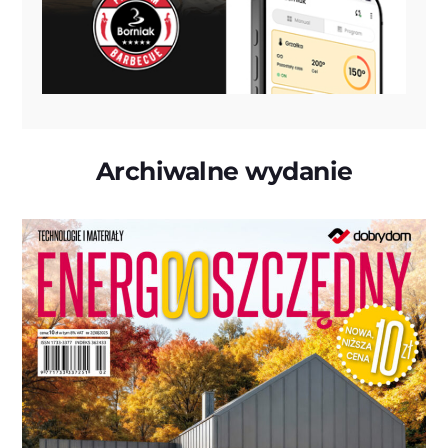
Archiwalne wydanie