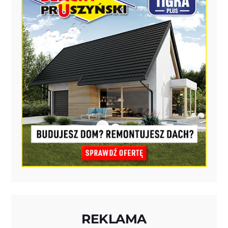
REKLAMA