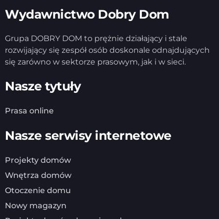
Wydawnictwo Dobry Dom
Grupa DOBRY DOM to prężnie działający i stale
rozwijający się zespół osób doskonale odnajdujących
się zarówno w sektorze prasowym, jak i w sieci.
Nasze tytuły
Prasa online
Nasze serwisy internetowe
Projekty domów
Wnętrza domów
Otoczenie domu
Nowy magazyn