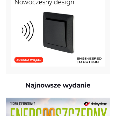
Najnowsze wydanie