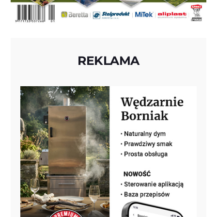
REKLAMA