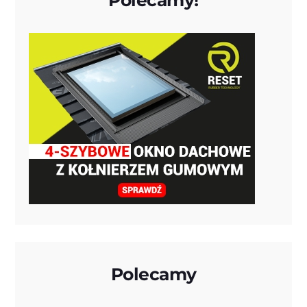
Polecamy!
Polecamy