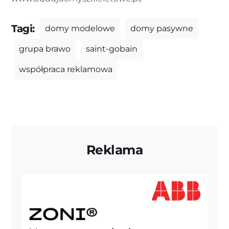
Tagi:
domy modelowe
domy pasywne
grupa brawo
saint-gobain
współpraca reklamowa
Reklama