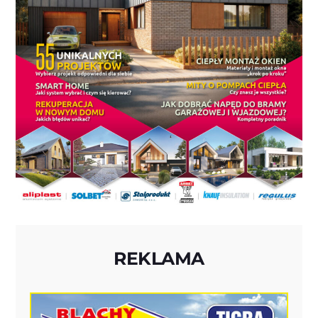
REKLAMA