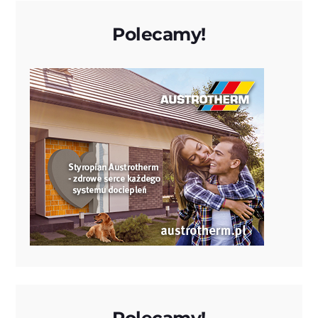
Polecamy!