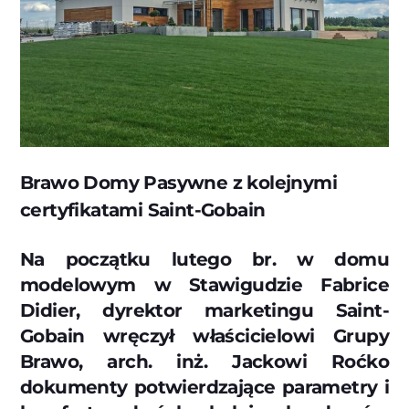
Brawo Domy Pasywne z kolejnymi
certyfikatami Saint-Gobain
Na początku lutego br. w domu
modelowym w Stawigudzie Fabrice
Didier, dyrektor marketingu Saint-
Gobain wręczył właścicielowi Grupy
Brawo, arch. inż. Jackowi Roćko
dokumenty potwierdzające parametry i