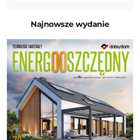
Najnowsze wydanie