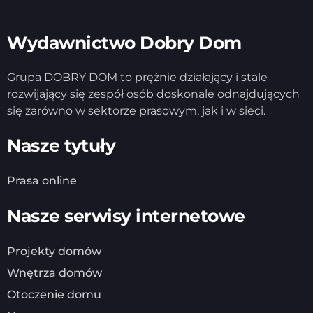
Wydawnictwo Dobry Dom
Grupa DOBRY DOM to prężnie działający i stale
rozwijający się zespół osób doskonale odnajdujących
się zarówno w sektorze prasowym, jak i w sieci.
Nasze tytuły
Prasa online
Nasze serwisy internetowe
Projekty domów
Wnętrza domów
Otoczenie domu