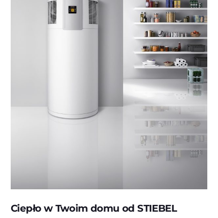
Ciepło w Twoim domu od STIEBEL