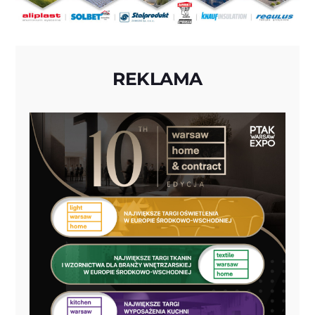
REKLAMA