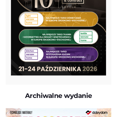
Archiwalne wydanie