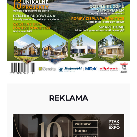
REKLAMA