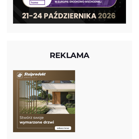
REKLAMA