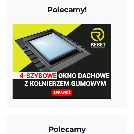
Polecamy!
Polecamy