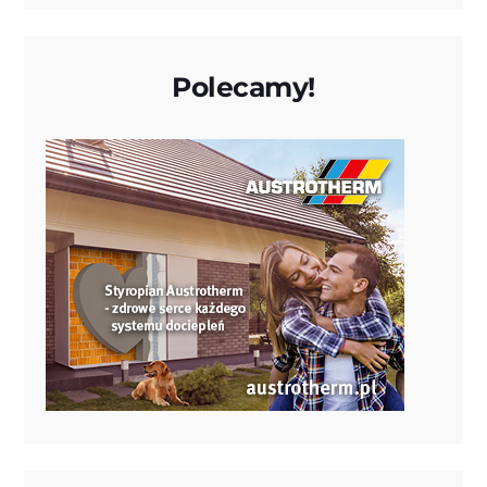
Polecamy!