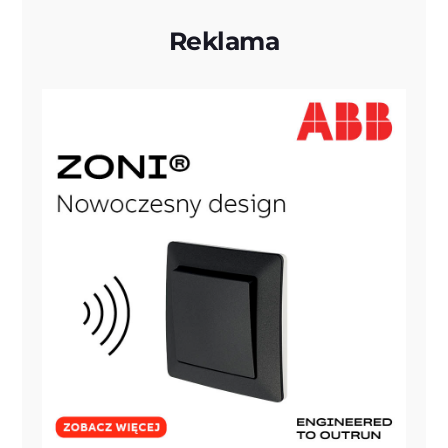
Reklama