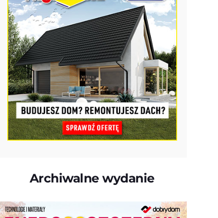
Archiwalne wydanie