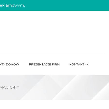
 reklamowym.
KTY DOMÓW
PREZENTACJE FIRM
KONTAKT
MAGIC-IT”