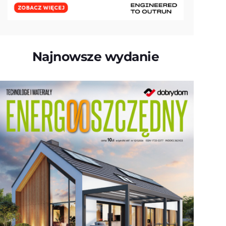
Najnowsze wydanie