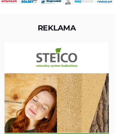
REKLAMA