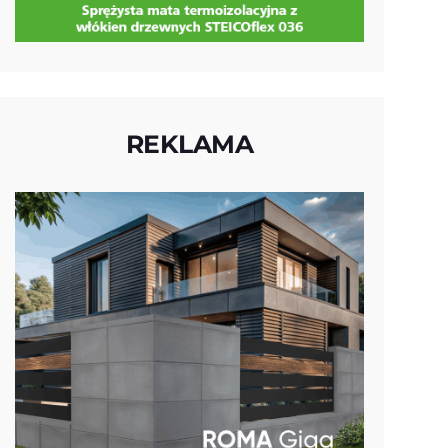
REKLAMA