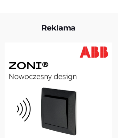
Reklama