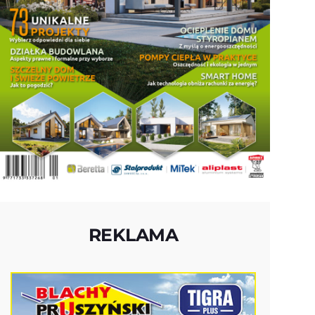
REKLAMA