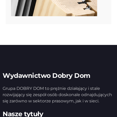
Wydawnictwo Dobry Dom
Grupa DOBRY DOM to prężnie działający i stale
rozwijający się zespół osób doskonale odnajdujących
się zarówno w sektorze prasowym, jak i w sieci.
Nasze tytuły