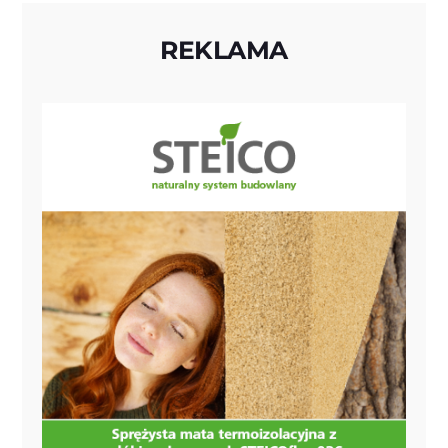
REKLAMA