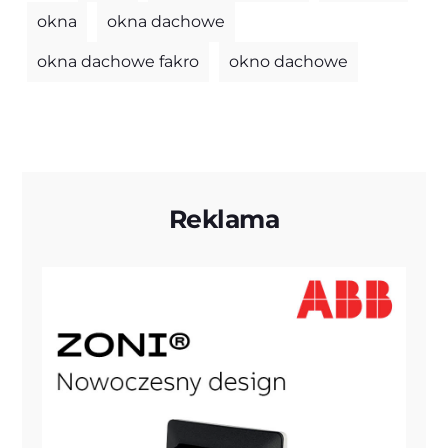
okna
okna dachowe
okna dachowe fakro
okno dachowe
Reklama