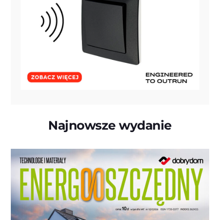
Najnowsze wydanie