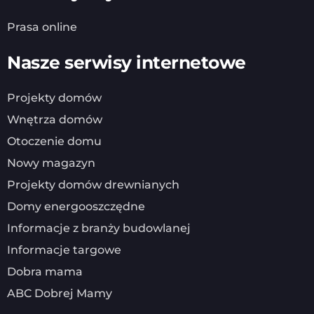
Prasa online
Nasze serwisy internetowe
Projekty domów
Wnętrza domów
Otoczenie domu
Nowy magazyn
Projekty domów drewnianych
Domy energooszczędne
Informacje z branży budowlanej
Informacje targowe
Dobra mama
ABC Dobrej Mamy