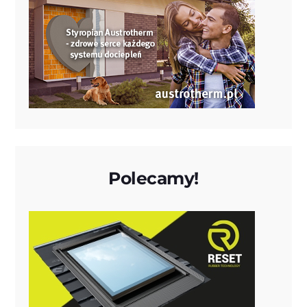
Polecamy!