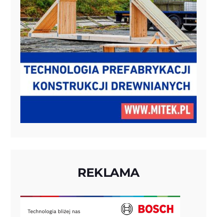
REKLAMA