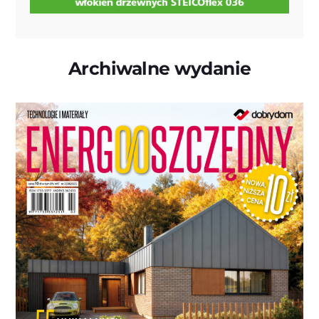
Archiwalne wydanie