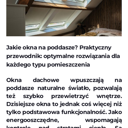
Jakie okna na poddasze? Praktyczny
przewodnik: optymalne rozwiązania dla
każdego typu pomieszczenia
Okna dachowe wpuszczają na
poddasze naturalne światło, pozwalają
też szybko przewietrzyć wnętrze.
Dzisiejsze okna to jednak coś więcej niż
tylko podstawowa funkcjonalność. Jako
energooszczędne, wspomagają