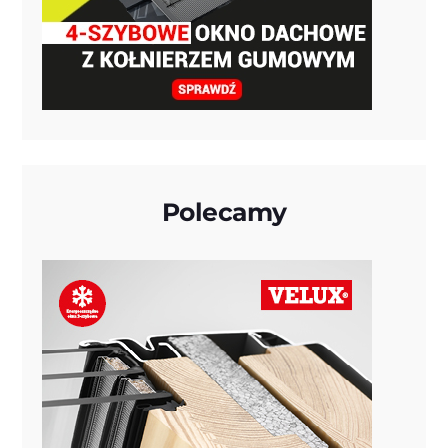
Polecamy