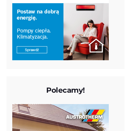
Polecamy!