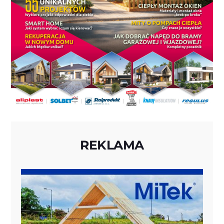
REKLAMA