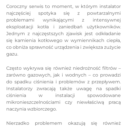
Coroczny serwis to moment, w którym instalator
najczęściej spotyka się z powtarzalnymi
problemami wynikającymi z intensywnej
eksploatacji kotła i zaniedbań użytkowników.
Jednym z najczęstszych zjawisk jest odkładanie
się kamienia kotłowego w wymiennikach ciepła,
co obniża sprawność urządzenia i zwiększa zużycie
gazu.
Często wykrywa się również niedrożność filtrów –
zarówno gazowych, jak i wodnych – co prowadzi
do spadku ciśnienia i problemów z przepływem.
Instalatorzy zwracają także uwagę na spadki
ciśnienia w instalacji spowodowane
mikronieszczelnościami czy niewłaściwą pracą
naczynia wzbiorczego.
Nierzadko problemem okazują się również