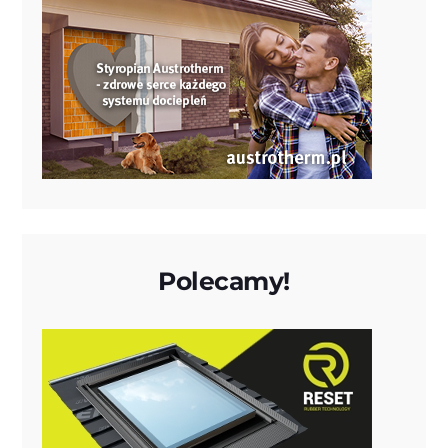
Polecamy!