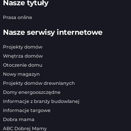
Nasze tytuły
Prasa online
Nasze serwisy internetowe
Projekty domów
Wnętrza domów
Otoczenie domu
Nowy magazyn
Projekty domów drewnianych
Domy energooszczędne
Informacje z branży budowlanej
Informacje targowe
Dobra mama
ABC Dobrej Mamy