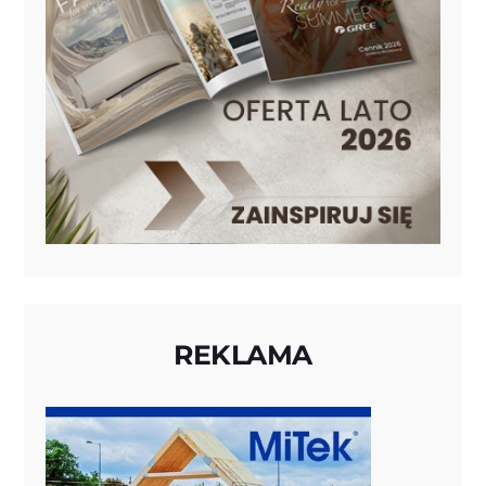
REKLAMA