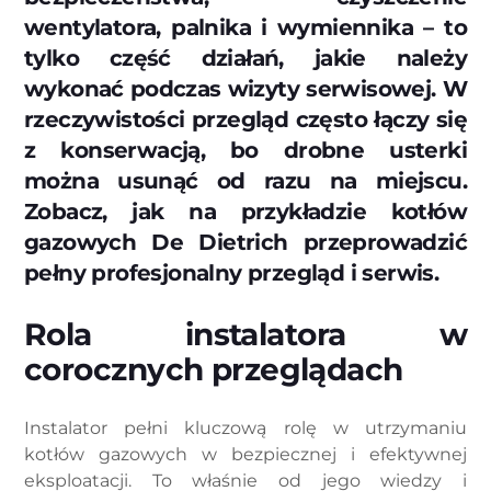
wentylatora, palnika i wymiennika – to
tylko część działań, jakie należy
wykonać podczas wizyty serwisowej. W
rzeczywistości przegląd często łączy się
z konserwacją, bo drobne usterki
można usunąć od razu na miejscu.
Zobacz, jak na przykładzie kotłów
gazowych De Dietrich przeprowadzić
pełny profesjonalny przegląd i serwis.
Rola instalatora w
corocznych przeglądach
Instalator pełni kluczową rolę w utrzymaniu
kotłów gazowych w bezpiecznej i efektywnej
eksploatacji. To właśnie od jego wiedzy i