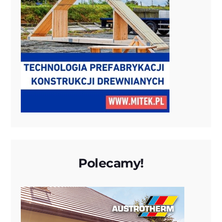
Polecamy!