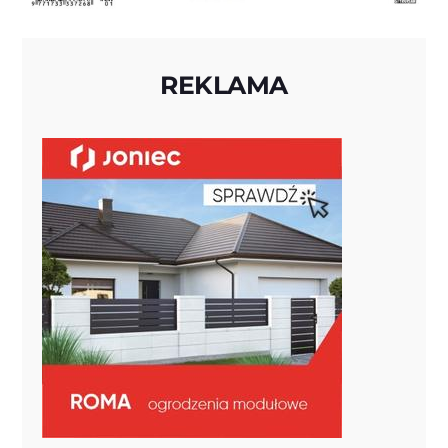
REKLAMA