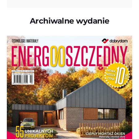
Archiwalne wydanie