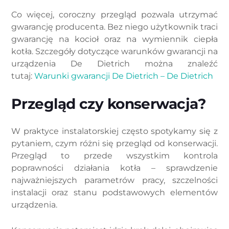
Co więcej, coroczny przegląd pozwala utrzymać
gwarancję producenta. Bez niego użytkownik traci
gwarancję na kocioł oraz na wymiennik ciepła
kotła. Szczegóły dotyczące warunków gwarancji na
urządzenia De Dietrich można znaleźć
tutaj:
Warunki gwarancji De Dietrich – De Dietrich
Przegląd czy konserwacja?
W praktyce instalatorskiej często spotykamy się z
pytaniem, czym różni się przegląd od konserwacji.
Przegląd to przede wszystkim kontrola
poprawności działania kotła – sprawdzenie
najważniejszych parametrów pracy, szczelności
instalacji oraz stanu podstawowych elementów
urządzenia.