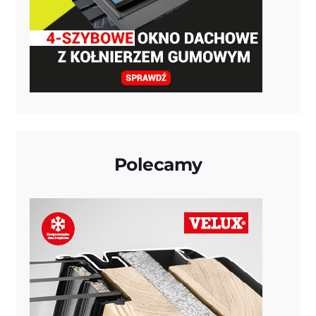
Polecamy