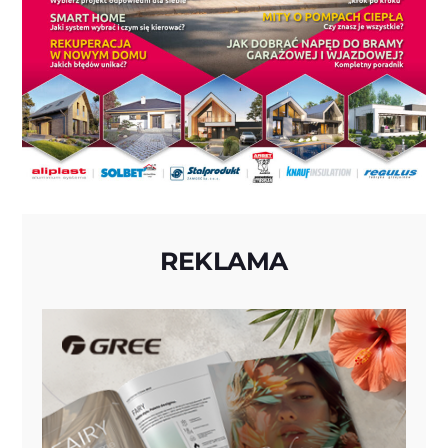
REKLAMA