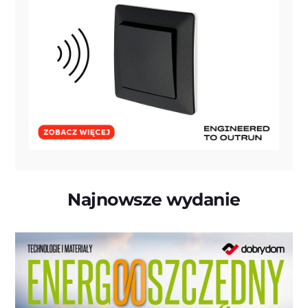
Najnowsze wydanie