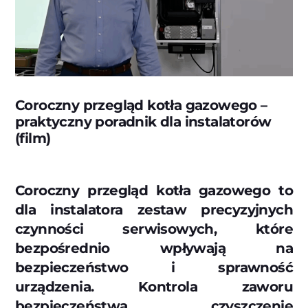
Coroczny przegląd kotła gazowego –
praktyczny poradnik dla instalatorów
(film)
Coroczny przegląd kotła gazowego to
dla instalatora zestaw precyzyjnych
czynności serwisowych, które
bezpośrednio wpływają na
bezpieczeństwo i sprawność
urządzenia. Kontrola zaworu
bezpieczeństwa, czyszczenie