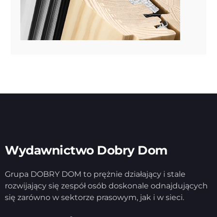
Wydawnictwo Dobry Dom
Grupa DOBRY DOM to prężnie działający i stale
rozwijający się zespół osób doskonale odnajdujących
się zarówno w sektorze prasowym, jak i w sieci.