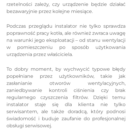
rzetelności zależy, czy urządzenie będzie działać
bezawaryjnie przez kolejne miesiące.
Podczas przeglądu instalator nie tylko sprawdza
poprawność pracy kotła, ale również zwraca uwagę
na warunki jego eksploatacji – od stanu wentylacji
w pomieszczeniu po sposób użytkowania
urządzenia przez właściciela.
To dobry moment, by wychwycić typowe błędy
popełniane przez użytkowników, takie jak
zasłanianie otworów wentylacyjnych,
zaniedbywanie kontroli ciśnienia czy brak
regularnego czyszczenia filtrów. Dzięki temu
instalator staje się dla klienta nie tylko
serwisantem, ale także doradcą, który podnosi
świadomość i buduje zaufanie do profesjonalnej
obsługi serwisowej.