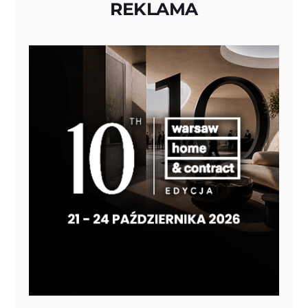
REKLAMA