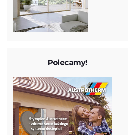
Polecamy!