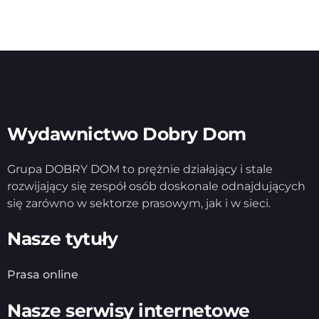
Wydawnictwo Dobry Dom
Grupa DOBRY DOM to prężnie działający i stale
rozwijający się zespół osób doskonale odnajdujących
się zarówno w sektorze prasowym, jak i w sieci.
Nasze tytuły
Prasa online
Nasze serwisy internetowe