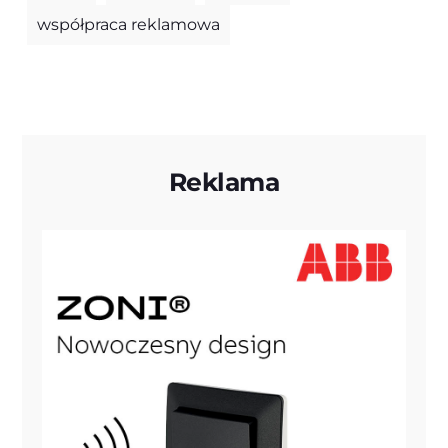
współpraca reklamowa
Reklama