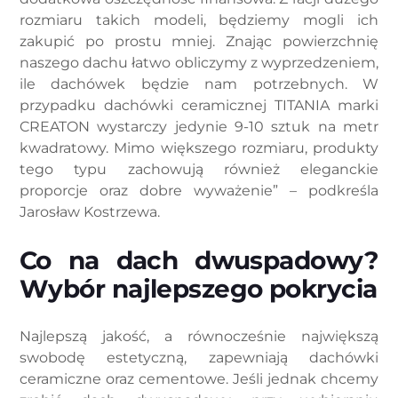
rozmiaru takich modeli, będziemy mogli ich
zakupić po prostu mniej. Znając powierzchnię
naszego dachu łatwo obliczymy z wyprzedzeniem,
ile dachówek będzie nam potrzebnych. W
przypadku dachówki ceramicznej TITANIA marki
CREATON wystarczy jedynie 9-10 sztuk na metr
kwadratowy. Mimo większego rozmiaru, produkty
tego typu zachowują również eleganckie
proporcje oraz dobre wyważenie” – podkreśla
Jarosław Kostrzewa.
Co na dach dwuspadowy?
Wybór najlepszego pokrycia
Najlepszą jakość, a równocześnie największą
swobodę estetyczną, zapewniają dachówki
ceramiczne oraz cementowe. Jeśli jednak chcemy