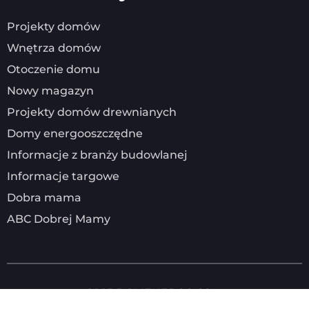
Projekty domów
Wnętrza domów
Otoczenie domu
Nowy magazyn
Projekty domów drewnianych
Domy energooszczędne
Informacje z branży budowlanej
Informacje targowe
Dobra mama
ABC Dobrej Mamy
2025
DOMENERGO.COM