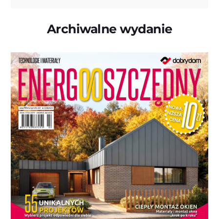
Archiwalne wydanie