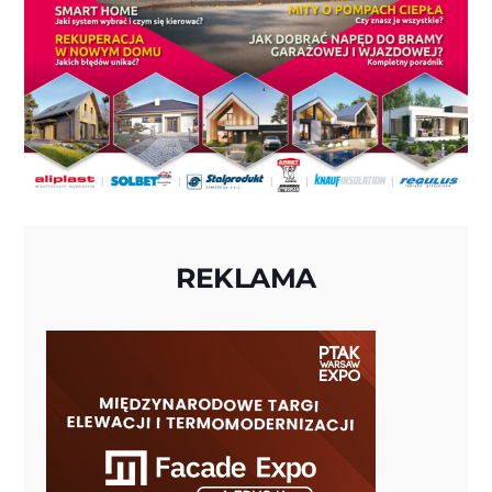
REKLAMA