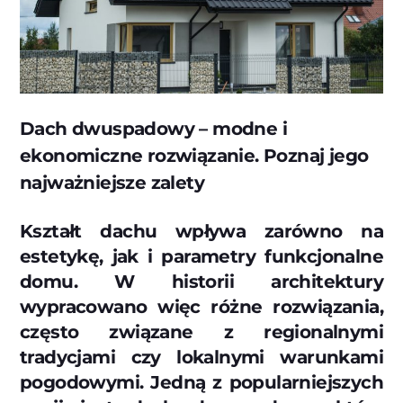
Dach dwuspadowy – modne i
ekonomiczne rozwiązanie. Poznaj jego
najważniejsze zalety
Kształt dachu wpływa zarówno na
estetykę, jak i parametry funkcjonalne
domu. W historii architektury
wypracowano więc różne rozwiązania,
często związane z regionalnymi
tradycjami czy lokalnymi warunkami
pogodowymi. Jedną z popularniejszych