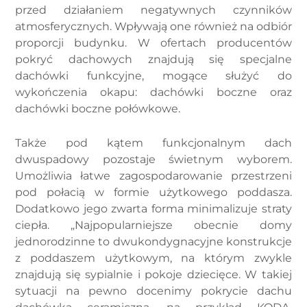
przed działaniem negatywnych czynników
atmosferycznych. Wpływają one również na odbiór
proporcji budynku. W ofertach producentów
pokryć dachowych znajdują się specjalne
dachówki funkcyjne, mogące służyć do
wykończenia okapu: dachówki boczne oraz
dachówki boczne połówkowe.
Także pod kątem funkcjonalnym dach
dwuspadowy pozostaje świetnym wyborem.
Umożliwia łatwe zagospodarowanie przestrzeni
pod połacią w formie użytkowego poddasza.
Dodatkowo jego zwarta forma minimalizuje straty
ciepła. „Najpopularniejsze obecnie domy
jednorodzinne to dwukondygnacyjne konstrukcje
z poddaszem użytkowym, na którym zwykle
znajdują się sypialnie i pokoje dziecięce. W takiej
sytuacji na pewno docenimy pokrycie dachu