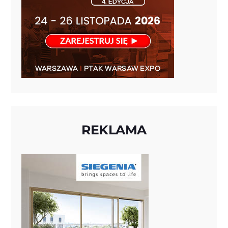
REKLAMA