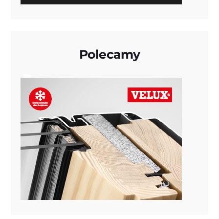
Polecamy