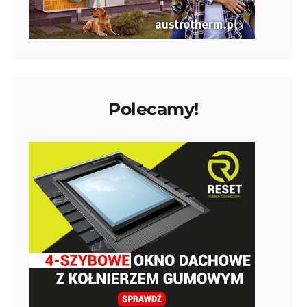
Polecamy!