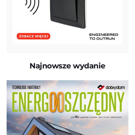
Najnowsze wydanie