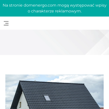
Na stronie domenergo.com mogą występować wpisy
o charakterze reklamowym.