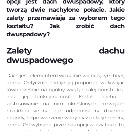
opcji jest dach dwuspadowy, który
tworzą dwie nachylone połacie. Jakie
zalety przemawiają za wyborem tego
kształtu? Jak zrobić dach
dwuspadowy?
Zalety dachu
dwuspadowego
Dach jest elementem wizualnie wieńczącym bryłę
domu. Optycznie nadaje jej proporcje, wpływając
równocześnie na ogólny wygląd całej konstrukcji
oraz jej funkcjonalność. Kształt dachu i
zastosowanie na nim określonych rozwiązań
przekłada się na jego odporność na działanie
pogody, odprowadzenie wody oraz izolację cieplną
domu. Od wybranej przez nas opcji zależy także to,