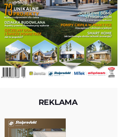
REKLAMA