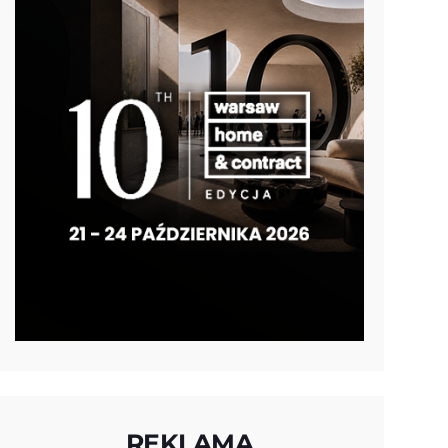
REKLAMA