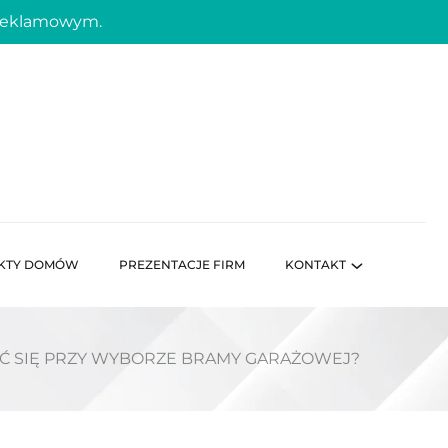
 reklamowym.
KTY DOMÓW
PREZENTACJE FIRM
KONTAKT
AĆ SIĘ PRZY WYBORZE BRAMY GARAŻOWEJ?