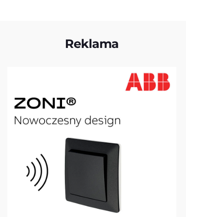
Reklama