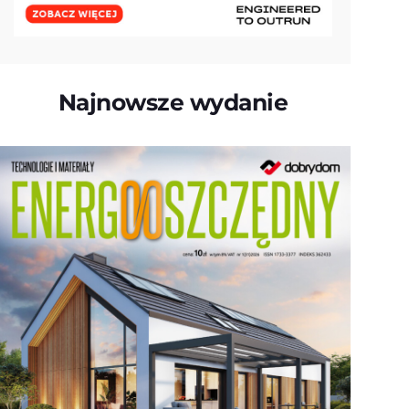
Najnowsze wydanie