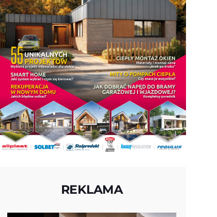
REKLAMA