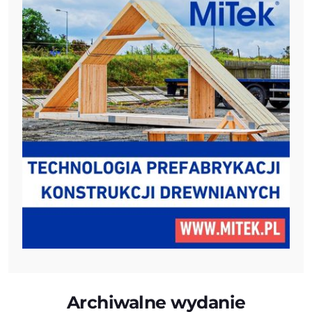
Archiwalne wydanie