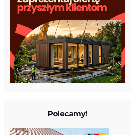
Polecamy!