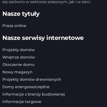
się zarówno w sektorze prasowym, jak i w sieci.
Nasze tytuły
Prasa online
Nasze serwisy internetowe
Projekty domów
Wnętrza domów
Otoczenie domu
Nowy magazyn
Projekty domów drewnianych
Domy energooszczędne
Informacje z branży budowlanej
Informacje targowe