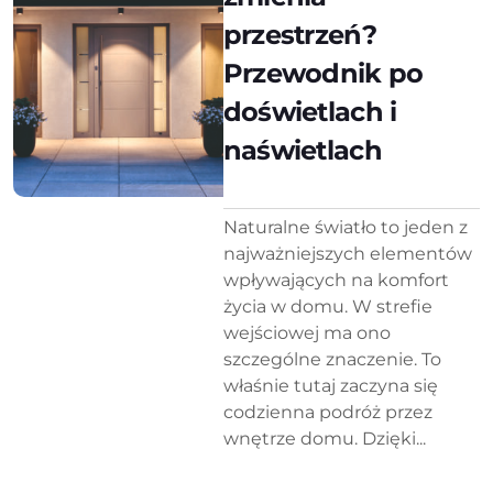
przestrzeń?
Przewodnik po
doświetlach i
naświetlach
Naturalne światło to jeden z
najważniejszych elementów
wpływających na komfort
życia w domu. W strefie
wejściowej ma ono
szczególne znaczenie. To
właśnie tutaj zaczyna się
codzienna podróż przez
wnętrze domu. Dzięki...