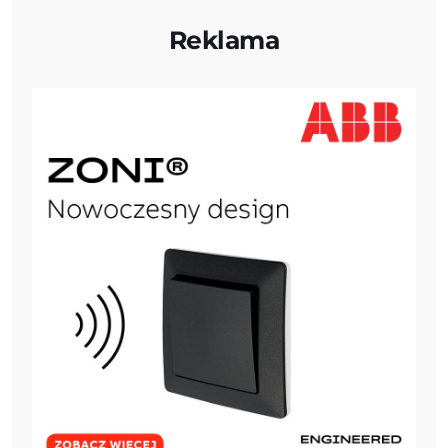
Reklama