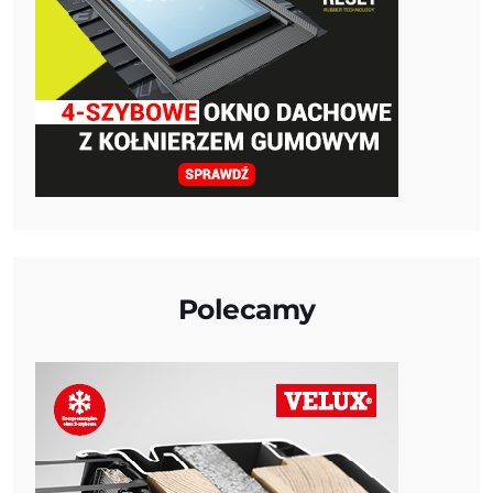
Polecamy