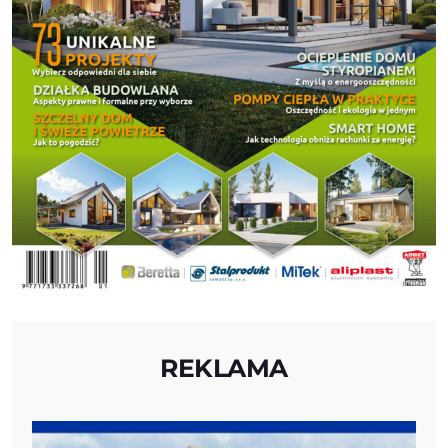
REKLAMA