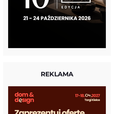
REKLAMA