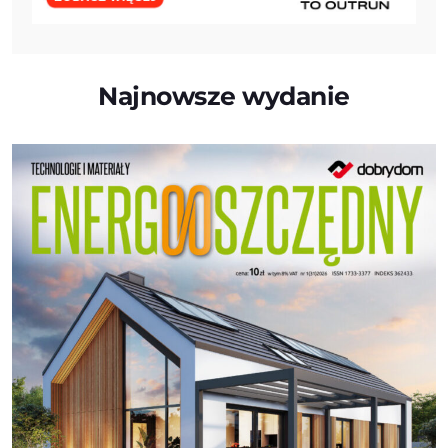
Najnowsze wydanie