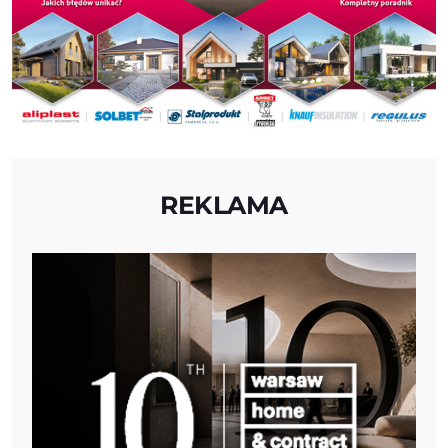
REKLAMA