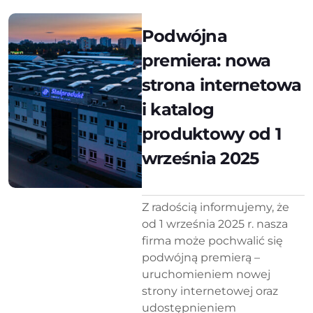
Podwójna
premiera: nowa
strona internetowa
i katalog
produktowy od 1
września 2025
Z radością informujemy, że
od 1 września 2025 r. nasza
firma może pochwalić się
podwójną premierą –
uruchomieniem nowej
strony internetowej oraz
udostępnieniem