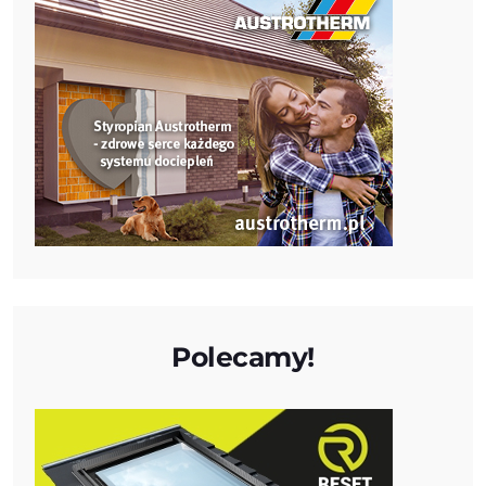
Polecamy!