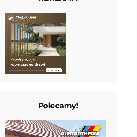
Polecamy!