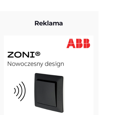
Reklama