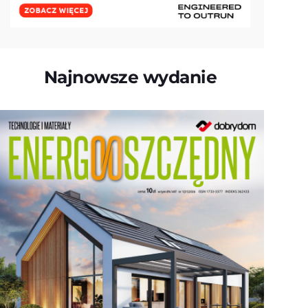
Najnowsze wydanie