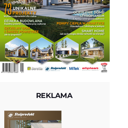
REKLAMA