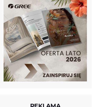
REKLAMA