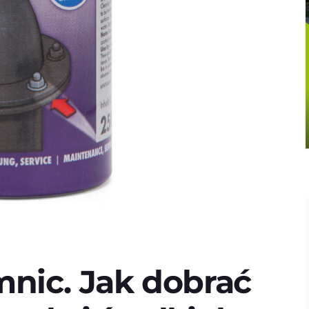
mnic. Jak dobrać