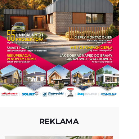
REKLAMA